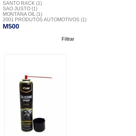
SANTO RACK
(1)
SAO JUSTO
(1)
MONTANA OIL
(1)
2001 PRODUTOS AUTOMOTIVOS
(1)
M500
Filtrar