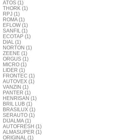
ATOS
(1)
THORK
(1)
RPJ
(1)
ROMA
(1)
EFLOW
(1)
SANFIL
(1)
ECOTAP
(1)
DIAL
(1)
NORTON
(1)
ZEENE
(1)
ORGUS
(1)
MICRO
(1)
LIDER
(1)
FRONTEC
(1)
AUTOVEX
(1)
VANZIN
(1)
PANTER
(1)
HENRISAN
(1)
BRIL LUB
(1)
BRASILUX
(1)
SERAUTO
(1)
DIJALMA
(1)
AUTOFRESH
(1)
ALMASUPER
(1)
ORIGINAL
(1)