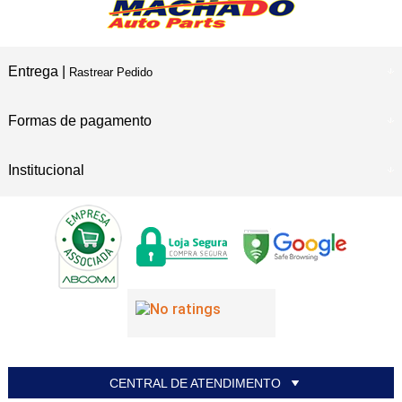
Entrega |
Rastrear Pedido
Formas de pagamento
Institucional
CENTRAL DE ATENDIMENTO