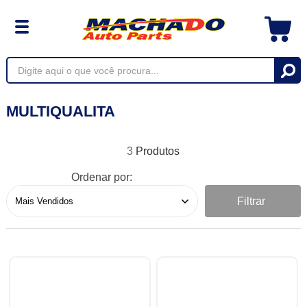
MULTIQUALITA
3
Ordenar por:
Filtrar