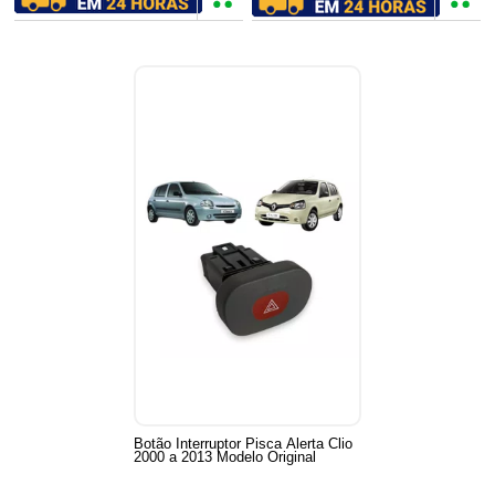
Botão Interruptor Pisca Alerta Clio
2000 a 2013 Modelo Original