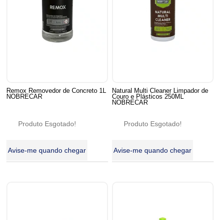
Remox Removedor de Concreto 1L
Natural Multi Cleaner Limpador de
NOBRECAR
Couro e Plásticos 250ML
NOBRECAR
Produto Esgotado!
Produto Esgotado!
Avise-me quando chegar
Avise-me quando chegar