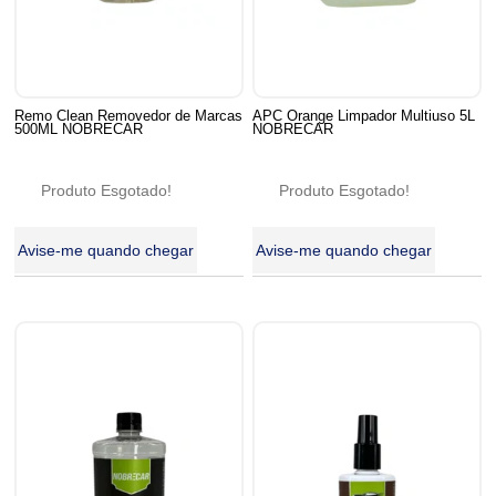
Remo Clean Removedor de Marcas
APC Orange Limpador Multiuso 5L
500ML NOBRECAR
NOBRECAR
Produto Esgotado!
Produto Esgotado!
Avise-me quando chegar
Avise-me quando chegar