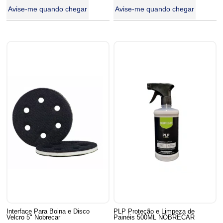
Avise-me quando chegar
Avise-me quando chegar
Interface Para Boina e Disco
PLP Proteção e Limpeza de
Velcro 5" Nobrecar
Painéis 500ML NOBRECAR