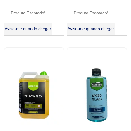
Produto Esgotado!
Produto Esgotado!
Avise-me quando chegar
Avise-me quando chegar