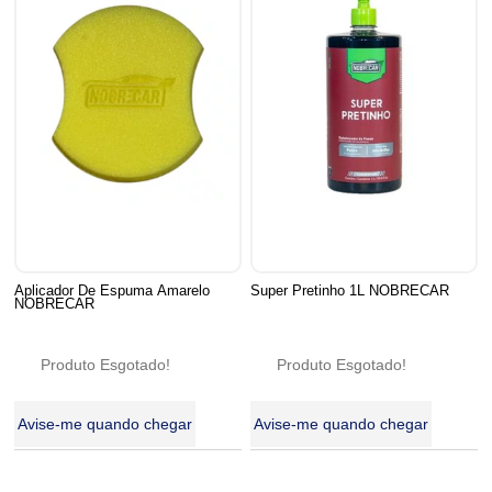
Aplicador De Espuma Amarelo
Super Pretinho 1L NOBRECAR
NOBRECAR
Produto Esgotado!
Produto Esgotado!
Avise-me quando chegar
Avise-me quando chegar