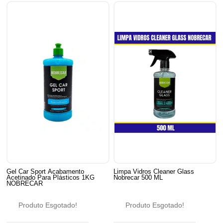
Gel Car Sport Acabamento
Limpa Vidros Cleaner Glass
Acetinado Para Plásticos 1KG
Nobrecar 500 ML
NOBRECAR
Produto Esgotado!
Produto Esgotado!