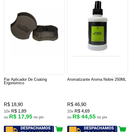
Par Aplicador De Coating
Aromatizante Aroma Nobre 250ML
Ergonomico
R$ 18,90
R$ 46,90
R$ 1,89
R$ 4,69
10x
10x
R$ 17,95
R$ 44,55
ou
no pix
ou
no pix