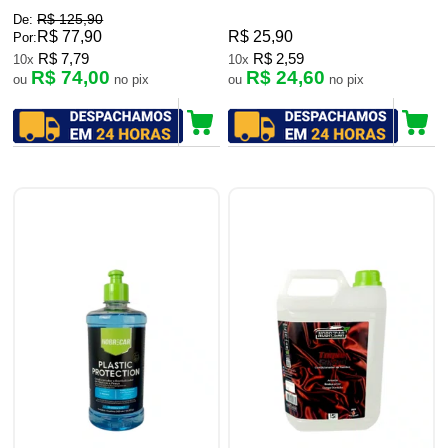
R$ 125,90
De:
R$ 77,90
R$ 25,90
Por:
R$ 7,79
R$ 2,59
10x
10x
R$ 74,00
R$ 24,60
ou
no pix
ou
no pix