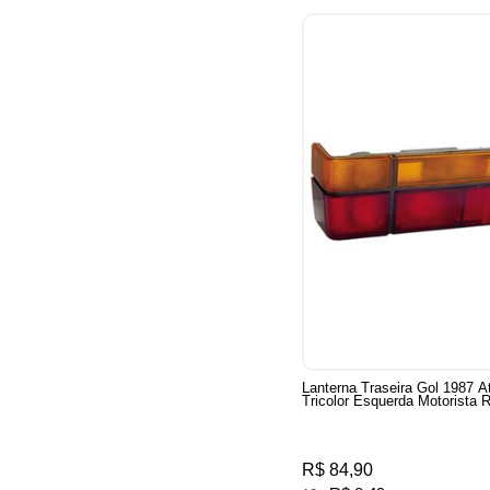
Lanterna Traseira Gol 1987 A
Tricolor Esquerda Motorista
R$ 84,90