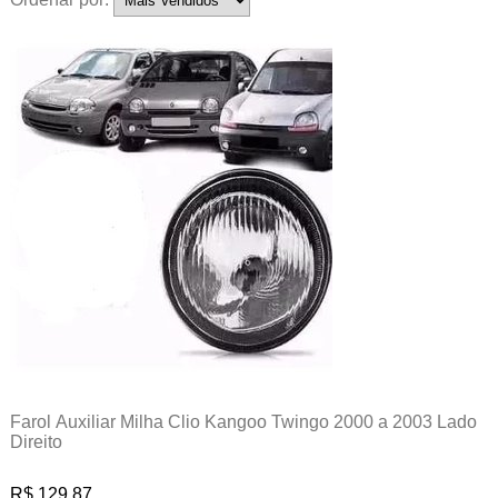
Farol Auxiliar Milha Clio Kangoo Twingo 2000 a 2003 Lado
Direito
R$ 129,87