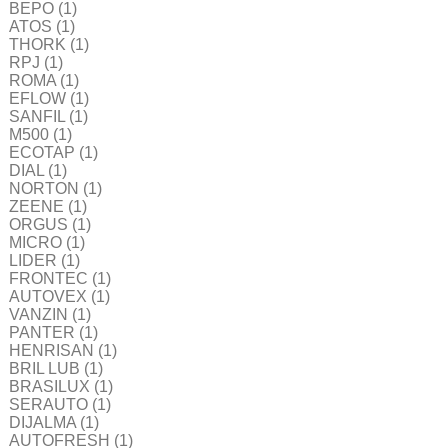
BEPO
(1)
ATOS
(1)
THORK
(1)
RPJ
(1)
ROMA
(1)
EFLOW
(1)
SANFIL
(1)
M500
(1)
ECOTAP
(1)
DIAL
(1)
NORTON
(1)
ZEENE
(1)
ORGUS
(1)
MICRO
(1)
LIDER
(1)
FRONTEC
(1)
AUTOVEX
(1)
VANZIN
(1)
PANTER
(1)
HENRISAN
(1)
BRIL LUB
(1)
BRASILUX
(1)
SERAUTO
(1)
DIJALMA
(1)
AUTOFRESH
(1)