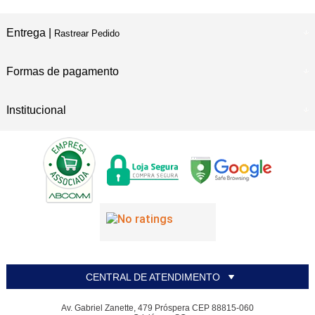
Entrega |
Rastrear Pedido
Formas de pagamento
Institucional
CENTRAL DE ATENDIMENTO
Av. Gabriel Zanette, 479 Próspera CEP 88815-060