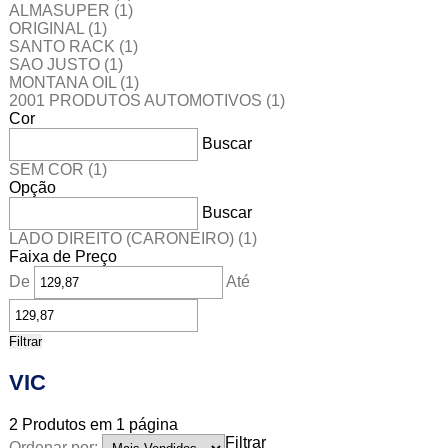
ALMASUPER
(1)
ORIGINAL
(1)
SANTO RACK
(1)
SAO JUSTO
(1)
MONTANA OIL
(1)
2001 PRODUTOS AUTOMOTIVOS
(1)
Cor
Buscar
SEM COR
(1)
Opção
Buscar
LADO DIREITO (CARONEIRO)
(1)
Faixa de Preço
De
Até
Filtrar
VIC
2
Produtos em
1
página
Filtrar
Ordenar por: