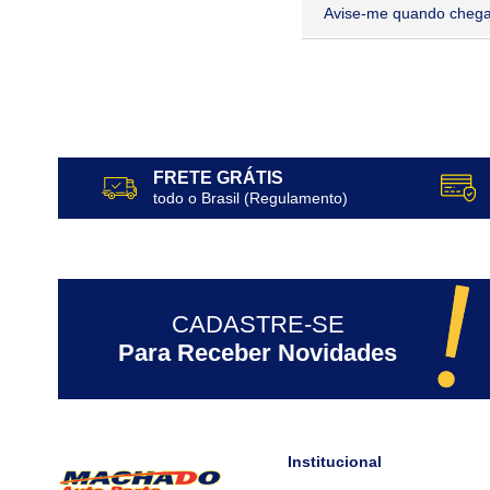
Avise-me quando chega
FRETE GRÁTIS
todo o Brasil (Regulamento)
CADASTRE-SE
Para Receber Novidades
Institucional