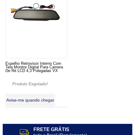
Espelho Retrovisor Interno Com
Tela Monitor Digital Para Camera
De Ré LCD 4,3 Polegadas VX
Produto Esgotado!
Avise-me quando chegar
FRETE GRÁTIS