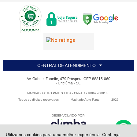
CENTRAL DE ATENDIMENTO
Av. Gabriel Zanette, 479 Próspera CEP 88815-060
- Criciúma - SC
MACHADO AUTO PARTS LTDA - CNPJ: 17180692000108
Todos os direitos reservados
-
Machado Auto Parts
-
2026
Utilizamos cookies para uma melhor experiência. Conheça