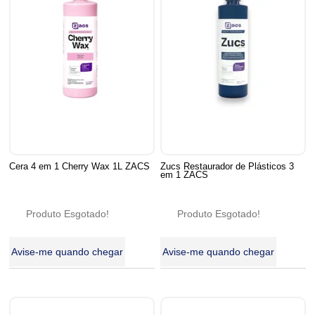
Cera 4 em 1 Cherry Wax 1L ZACS
Zucs Restaurador de Plásticos 3
em 1 ZACS
Produto Esgotado!
Produto Esgotado!
Avise-me quando chegar
Avise-me quando chegar