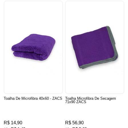
Toalha De Microfibra 40x60 - ZACS
Toalha Microfibra De Secagem
71x90 ZACS
R$ 14,90
R$ 56,90