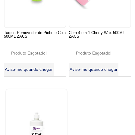
Targus Removedor de Piche e Cola
Cera 4 em 1 Cherry Wax 500ML
500ML ZACS
ZACS
Produto Esgotado!
Produto Esgotado!
Avise-me quando chegar
Avise-me quando chegar