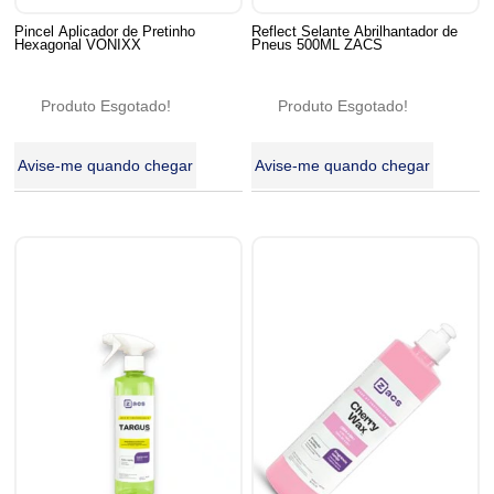
Pincel Aplicador de Pretinho
Reflect Selante Abrilhantador de
Hexagonal VONIXX
Pneus 500ML ZACS
Produto Esgotado!
Produto Esgotado!
Avise-me quando chegar
Avise-me quando chegar