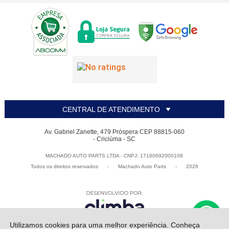
CENTRAL DE ATENDIMENTO
Av. Gabriel Zanette, 479 Próspera CEP 88815-060
- Criciúma - SC
MACHADO AUTO PARTS LTDA - CNPJ: 17180692000108
Todos os direitos reservados
-
Machado Auto Parts
-
2026
Utilizamos cookies para uma melhor experiência. Conheça