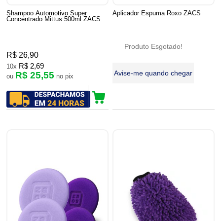
Shampoo Automotivo Super
Aplicador Espuma Roxo ZACS
Concentrado Mittus 500ml ZACS
Produto Esgotado!
R$ 26,90
R$ 2,69
10x
Avise-me quando chegar
R$ 25,55
ou
no pix