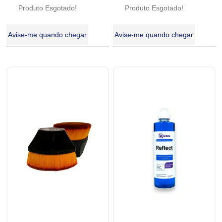
Produto Esgotado!
Produto Esgotado!
Avise-me quando chegar
Avise-me quando chegar