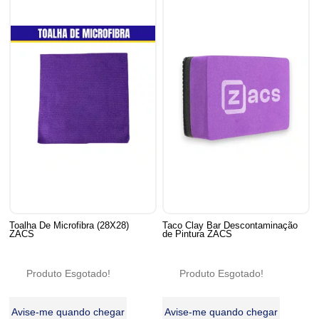
Toalha De Microfibra (28X28)
Taco Clay Bar Descontaminação
ZACS
de Pintura ZACS
Produto Esgotado!
Produto Esgotado!
Avise-me quando chegar
Avise-me quando chegar