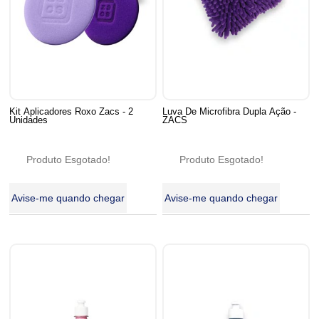
Kit Aplicadores Roxo Zacs - 2
Luva De Microfibra Dupla Ação -
Unidades
ZACS
Produto Esgotado!
Produto Esgotado!
Avise-me quando chegar
Avise-me quando chegar