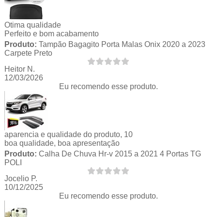
Otima qualidade
Perfeito e bom acabamento
Produto:
Tampão Bagagito Porta Malas Onix 2020 a 2023
Carpete Preto
Heitor N.
12/03/2026
Eu recomendo esse produto.
aparencia e qualidade do produto, 10
boa qualidade, boa apresentação
Produto:
Calha De Chuva Hr-v 2015 a 2021 4 Portas TG
POLI
Jocelio P.
10/12/2025
Eu recomendo esse produto.