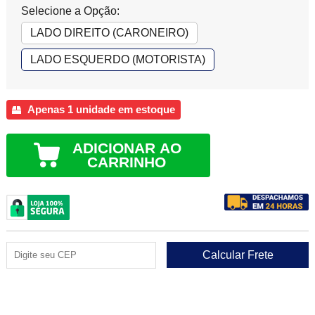
Selecione a Opção:
LADO DIREITO (CARONEIRO)
LADO ESQUERDO (MOTORISTA)
Apenas 1 unidade em estoque
ADICIONAR AO
CARRINHO