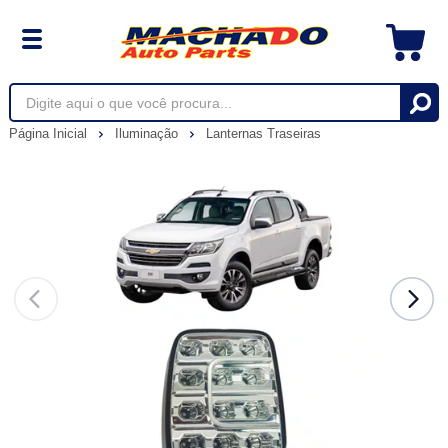
Página Inicial
Iluminação
Lanternas Traseiras