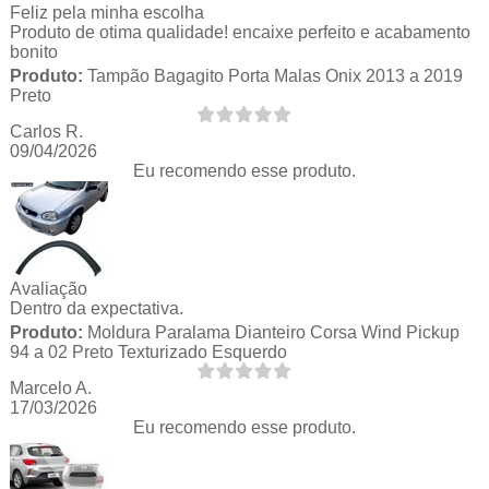
Feliz pela minha escolha
Produto de otima qualidade! encaixe perfeito e acabamento
bonito
Produto:
Tampão Bagagito Porta Malas Onix 2013 a 2019
Preto
Carlos R.
09/04/2026
Eu recomendo esse produto.
Avaliação
Dentro da expectativa.
Produto:
Moldura Paralama Dianteiro Corsa Wind Pickup
94 a 02 Preto Texturizado Esquerdo
Marcelo A.
17/03/2026
Eu recomendo esse produto.