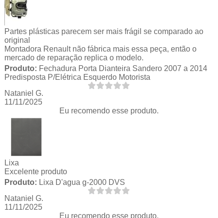
Partes plásticas parecem ser mais frágil se comparado ao
original
Montadora Renault não fábrica mais essa peça, então o
mercado de reparação replica o modelo.
Produto:
Fechadura Porta Dianteira Sandero 2007 a 2014
Predisposta P/Elétrica Esquerdo Motorista
Nataniel G.
11/11/2025
Eu recomendo esse produto.
Lixa
Excelente produto
Produto:
Lixa D'agua g-2000 DVS
Nataniel G.
11/11/2025
Eu recomendo esse produto.