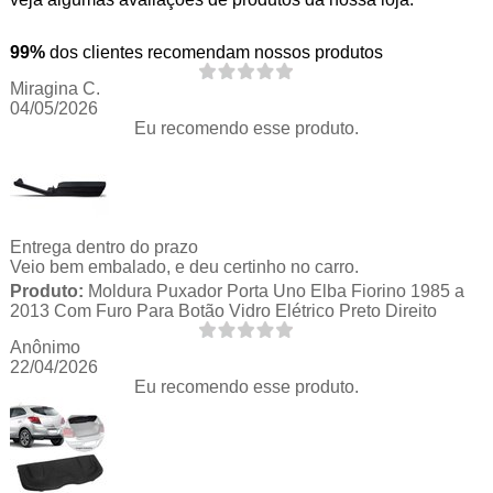
99%
dos clientes recomendam nossos produtos
Miragina C.
04/05/2026
Eu recomendo esse produto.
Entrega dentro do prazo
Veio bem embalado, e deu certinho no carro.
Produto:
Moldura Puxador Porta Uno Elba Fiorino 1985 a
2013 Com Furo Para Botão Vidro Elétrico Preto Direito
Anônimo
22/04/2026
Eu recomendo esse produto.