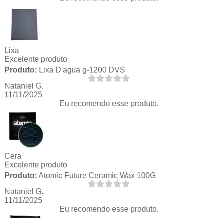
Lixa
Excelente produto
Produto:
Lixa D'agua g-1200 DVS
Nataniel G.
11/11/2025
Eu recomendo esse produto.
Cera
Excelente produto
Produto:
Atomic Future Ceramic Wax 100G
Nataniel G.
11/11/2025
Eu recomendo esse produto.