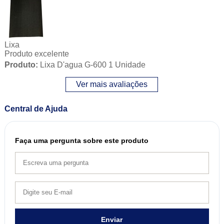
Lixa
Produto excelente
Produto:
Lixa D'agua G-600 1 Unidade
Ver mais avaliações
Central de Ajuda
Faça uma pergunta sobre este produto
Enviar