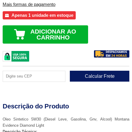
Mais formas de pagamento
Apenas 1 unidade em estoque
ADICIONAR AO
CARRINHO
Descrição do Produto
Oleo Sintetico 5W30 (Diesel Leve, Gasolina, Gnv, Alcool) Montana
Evidence Diamond Light
Descrição Técnica: