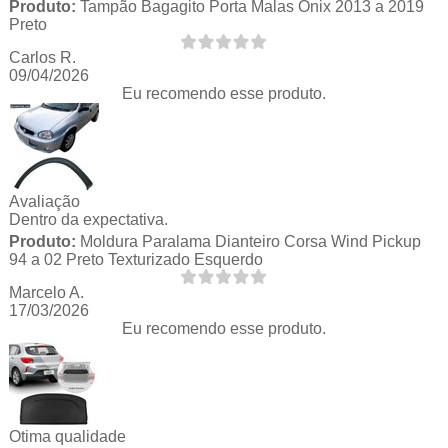
Produto:
Tampão Bagagito Porta Malas Onix 2013 a 2019
Preto
Carlos R.
09/04/2026
Eu recomendo esse produto.
Avaliação
Dentro da expectativa.
Produto:
Moldura Paralama Dianteiro Corsa Wind Pickup
94 a 02 Preto Texturizado Esquerdo
Marcelo A.
17/03/2026
Eu recomendo esse produto.
Otima qualidade