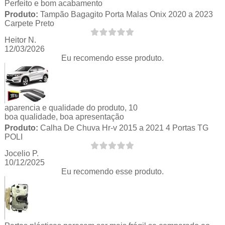
Perfeito e bom acabamento
Produto:
Tampão Bagagito Porta Malas Onix 2020 a 2023
Carpete Preto
Heitor N.
12/03/2026
Eu recomendo esse produto.
aparencia e qualidade do produto, 10
boa qualidade, boa apresentação
Produto:
Calha De Chuva Hr-v 2015 a 2021 4 Portas TG
POLI
Jocelio P.
10/12/2025
Eu recomendo esse produto.