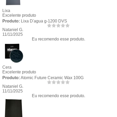
Lixa
Excelente produto
Produto:
Lixa D'agua g-1200 DVS
Nataniel G.
11/11/2025
Eu recomendo esse produto.
Cera
Excelente produto
Produto:
Atomic Future Ceramic Wax 100G
Nataniel G.
11/11/2025
Eu recomendo esse produto.