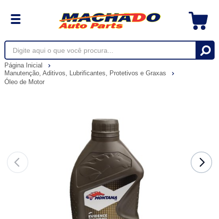
Página Inicial
Manutenção, Aditivos, Lubrificantes, Protetivos e Graxas
Óleo de Motor