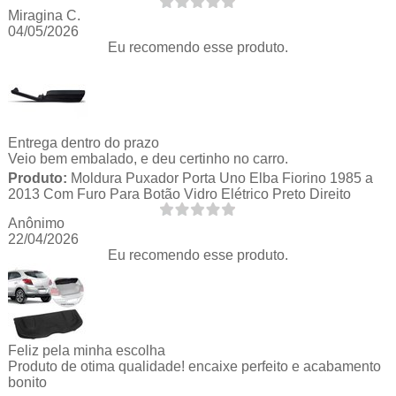
Miragina C.
04/05/2026
Eu recomendo esse produto.
Entrega dentro do prazo
Veio bem embalado, e deu certinho no carro.
Produto:
Moldura Puxador Porta Uno Elba Fiorino 1985 a
2013 Com Furo Para Botão Vidro Elétrico Preto Direito
Anônimo
22/04/2026
Eu recomendo esse produto.
Feliz pela minha escolha
Produto de otima qualidade! encaixe perfeito e acabamento
bonito