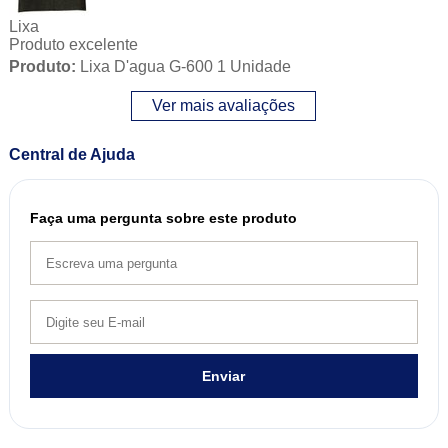
Lixa
Produto excelente
Produto:
Lixa D'agua G-600 1 Unidade
Ver mais avaliações
Central de Ajuda
Faça uma pergunta sobre este produto
Enviar