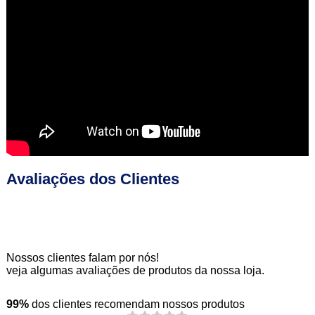
Avaliações dos Clientes
Nossos clientes falam por nós!
veja algumas avaliações de produtos da nossa loja.
99%
dos clientes recomendam nossos produtos