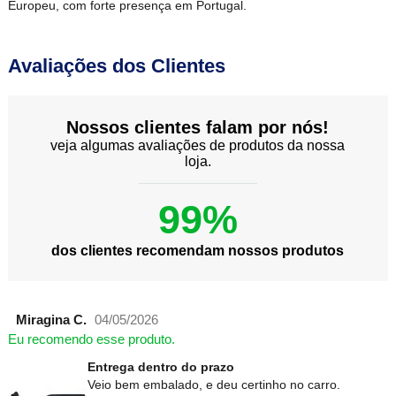
Europeu, com forte presença em Portugal.
Avaliações dos Clientes
Nossos clientes falam por nós!
veja algumas avaliações de produtos da nossa
loja.
99%
dos clientes recomendam nossos produtos
Miragina C.
04/05/2026
Eu recomendo esse produto.
Entrega dentro do prazo
Veio bem embalado, e deu certinho no carro.