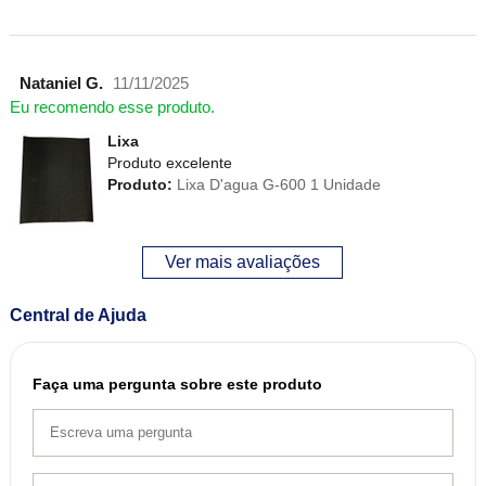
Nataniel G.
11/11/2025
Eu recomendo esse produto.
Lixa
Produto excelente
Produto:
Lixa D'agua G-600 1 Unidade
Ver mais avaliações
Central de Ajuda
Faça uma pergunta sobre este produto