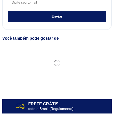
Enviar
Você também pode gostar de
FRETE GRÁTIS
todo o Brasil (Regulamento)