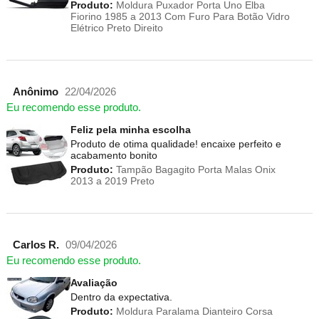
Produto:
Moldura Puxador Porta Uno Elba
Fiorino 1985 a 2013 Com Furo Para Botão Vidro
Elétrico Preto Direito
Anônimo
22/04/2026
Eu recomendo esse produto.
Feliz pela minha escolha
Produto de otima qualidade! encaixe perfeito e
acabamento bonito
Produto:
Tampão Bagagito Porta Malas Onix
2013 a 2019 Preto
Carlos R.
09/04/2026
Eu recomendo esse produto.
Avaliação
Dentro da expectativa.
Produto:
Moldura Paralama Dianteiro Corsa