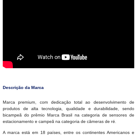
Descrição da Marca
Marca premium, com dedicação total ao desenvolvimento de
produtos de alta tecnologia, qualidade e durabilidade, sendo
bicampeã do prêmio Marca Brasil na categoria de sensores de
estacionamento e campeã na categoria de câmeras de ré.
A marca está em 18 países, entre os continentes Americanos e