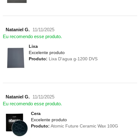
Nataniel G.
11/11/2025
Eu recomendo esse produto.
Lixa
Excelente produto
Produto:
Lixa D'agua g-1200 DVS
Nataniel G.
11/11/2025
Eu recomendo esse produto.
Cera
Excelente produto
Produto:
Atomic Future Ceramic Wax 100G