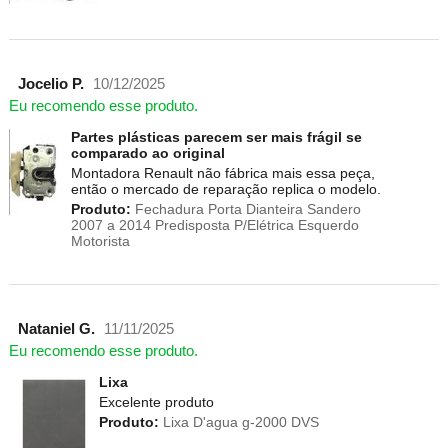
Jocelio P.
10/12/2025
Eu recomendo esse produto.
Partes plásticas parecem ser mais frágil se
comparado ao original
Montadora Renault não fábrica mais essa peça,
então o mercado de reparação replica o modelo.
Produto:
Fechadura Porta Dianteira Sandero
2007 a 2014 Predisposta P/Elétrica Esquerdo
Motorista
Nataniel G.
11/11/2025
Eu recomendo esse produto.
Lixa
Excelente produto
Produto:
Lixa D'agua g-2000 DVS