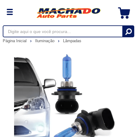
Página Inicial
Iluminação
Lâmpadas