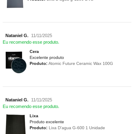
Nataniel G.
11/11/2025
Eu recomendo esse produto.
Cera
Excelente produto
Produto:
Atomic Future Ceramic Wax 100G
Nataniel G.
11/11/2025
Eu recomendo esse produto.
Lixa
Produto excelente
Produto:
Lixa D'agua G-600 1 Unidade