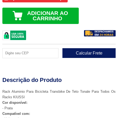
ADICIONAR AO
CARRINHO
Descrição do Produto
Rack Aluminio Para Bicicleta Transbike De Teto Tonale Para Todos Os
Racks KIUSSI
Cor disponível:
- Prata
Compatível com: