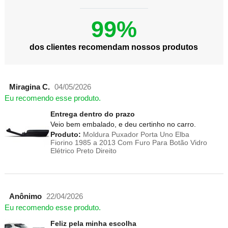
99%
dos clientes recomendam nossos produtos
Miragina C.
04/05/2026
Eu recomendo esse produto.
Entrega dentro do prazo
Veio bem embalado, e deu certinho no carro.
Produto:
Moldura Puxador Porta Uno Elba
Fiorino 1985 a 2013 Com Furo Para Botão Vidro
Elétrico Preto Direito
Anônimo
22/04/2026
Eu recomendo esse produto.
Feliz pela minha escolha