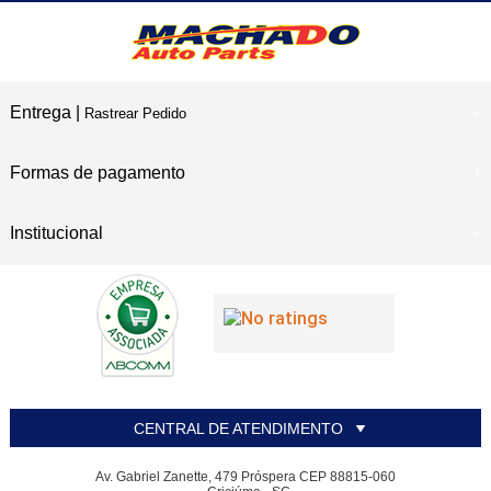
Entrega |
Rastrear Pedido
Formas de pagamento
Institucional
CENTRAL DE ATENDIMENTO
Av. Gabriel Zanette, 479 Próspera CEP 88815-060