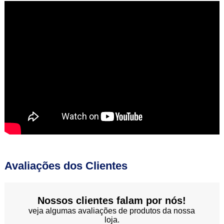
Avaliações dos Clientes
Nossos clientes falam por nós!
veja algumas avaliações de produtos da nossa
loja.