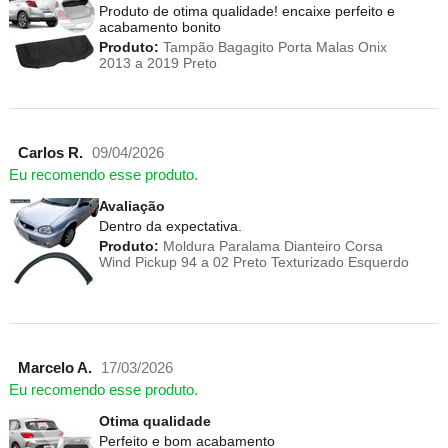
Produto de otima qualidade! encaixe perfeito e
acabamento bonito
Produto:
Tampão Bagagito Porta Malas Onix
2013 a 2019 Preto
Carlos R.
09/04/2026
Eu recomendo esse produto.
Avaliação
Dentro da expectativa.
Produto:
Moldura Paralama Dianteiro Corsa
Wind Pickup 94 a 02 Preto Texturizado Esquerdo
Marcelo A.
17/03/2026
Eu recomendo esse produto.
Otima qualidade
Perfeito e bom acabamento