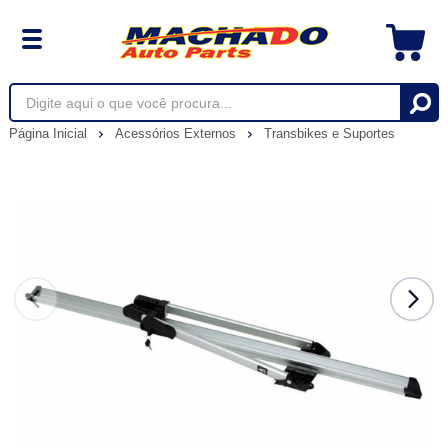
Página Inicial
Acessórios Externos
Transbikes e Suportes