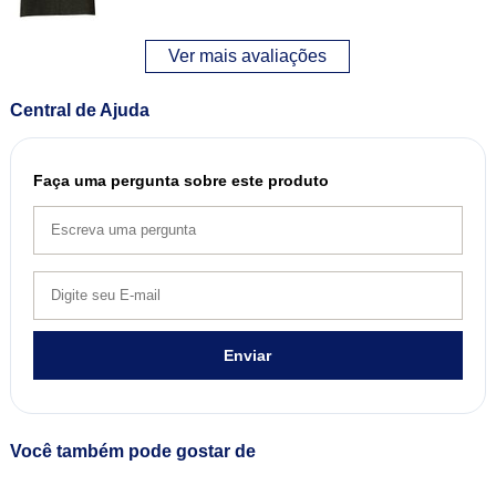
Ver mais avaliações
Central de Ajuda
Faça uma pergunta sobre este produto
Enviar
Você também pode gostar de