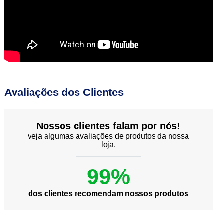
Avaliações dos Clientes
Nossos clientes falam por nós!
veja algumas avaliações de produtos da nossa
loja.
99%
dos clientes recomendam nossos produtos