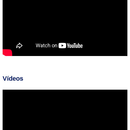
Vídeos