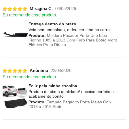
Miragina C.
04/05/2026
Eu recomendo esse produto.
Entrega dentro do prazo
Veio bem embalado, e deu certinho no carro.
Produto:
Moldura Puxador Porta Uno Elba
Fiorino 1985 a 2013 Com Furo Para Botão Vidro
Elétrico Preto Direito
Anônimo
22/04/2026
Eu recomendo esse produto.
Feliz pela minha escolha
Produto de otima qualidade! encaixe perfeito e
acabamento bonito
Produto:
Tampão Bagagito Porta Malas Onix
2013 a 2019 Preto