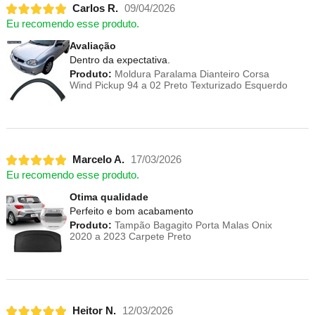
Carlos R.
09/04/2026
Eu recomendo esse produto.
Avaliação
Dentro da expectativa.
Produto:
Moldura Paralama Dianteiro Corsa
Wind Pickup 94 a 02 Preto Texturizado Esquerdo
Marcelo A.
17/03/2026
Eu recomendo esse produto.
Otima qualidade
Perfeito e bom acabamento
Produto:
Tampão Bagagito Porta Malas Onix
2020 a 2023 Carpete Preto
Heitor N.
12/03/2026