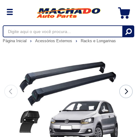
Página Inicial
Acessórios Externos
Racks e Longarinas