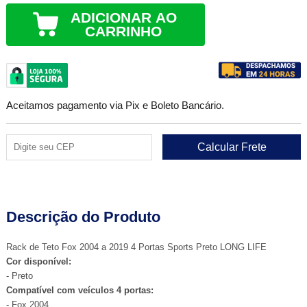
ADICIONAR AO
CARRINHO
Aceitamos pagamento via Pix e Boleto Bancário.
Descrição do Produto
Rack de Teto Fox 2004 a 2019 4 Portas Sports Preto LONG LIFE
Cor disponível:
- Preto
Compatível com veículos 4 portas:
- Fox 2004