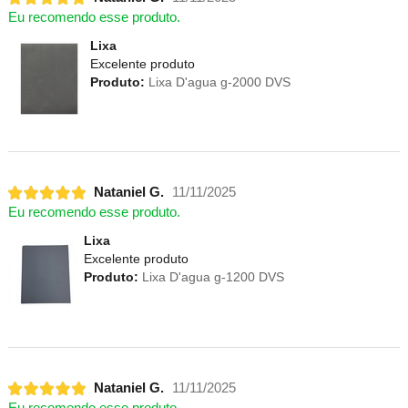
Eu recomendo esse produto.
Lixa
Excelente produto
Produto:
Lixa D'agua g-2000 DVS
Nataniel G.
11/11/2025
Eu recomendo esse produto.
Lixa
Excelente produto
Produto:
Lixa D'agua g-1200 DVS
Nataniel G.
11/11/2025
Eu recomendo esse produto.