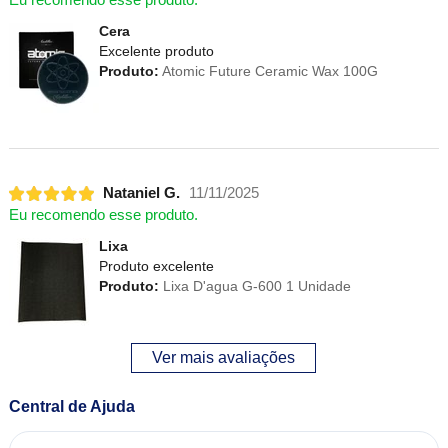
Cera
Excelente produto
Produto:
Atomic Future Ceramic Wax 100G
Nataniel G.
11/11/2025
Eu recomendo esse produto.
Lixa
Produto excelente
Produto:
Lixa D'agua G-600 1 Unidade
Ver mais avaliações
Central de Ajuda