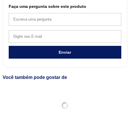
Faça uma pergunta sobre este produto
Enviar
Você também pode gostar de