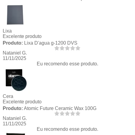
Lixa
Excelente produto
Produto:
Lixa D'agua g-1200 DVS
Nataniel G.
11/11/2025
Eu recomendo esse produto.
Cera
Excelente produto
Produto:
Atomic Future Ceramic Wax 100G
Nataniel G.
11/11/2025
Eu recomendo esse produto.