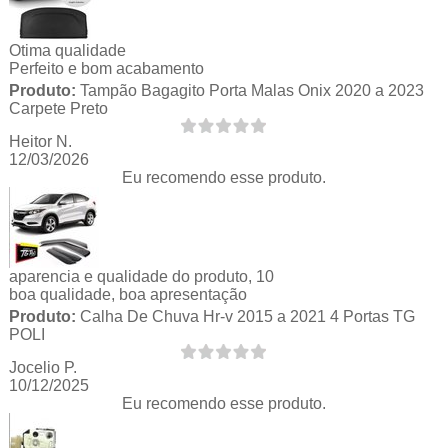
Otima qualidade
Perfeito e bom acabamento
Produto:
Tampão Bagagito Porta Malas Onix 2020 a 2023
Carpete Preto
Heitor N.
12/03/2026
Eu recomendo esse produto.
aparencia e qualidade do produto, 10
boa qualidade, boa apresentação
Produto:
Calha De Chuva Hr-v 2015 a 2021 4 Portas TG
POLI
Jocelio P.
10/12/2025
Eu recomendo esse produto.