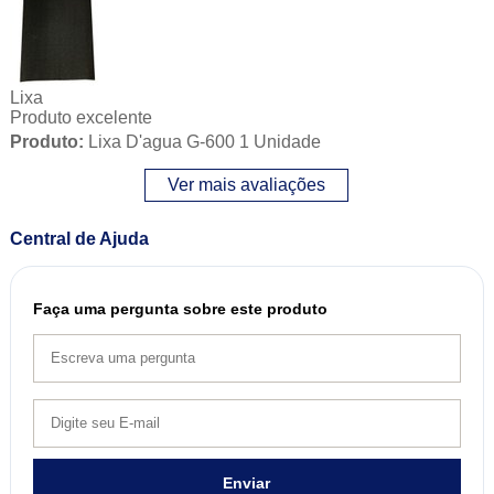
Lixa
Produto excelente
Produto:
Lixa D'agua G-600 1 Unidade
Ver mais avaliações
Central de Ajuda
Faça uma pergunta sobre este produto
Enviar