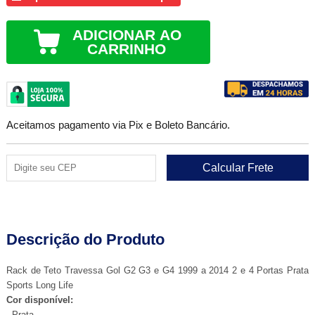
ADICIONAR AO
CARRINHO
Aceitamos pagamento via Pix e Boleto Bancário.
Descrição do Produto
Rack de Teto Travessa Gol G2 G3 e G4 1999 a 2014 2 e 4 Portas Prata
Sports Long Life
Cor disponível:
- Prata