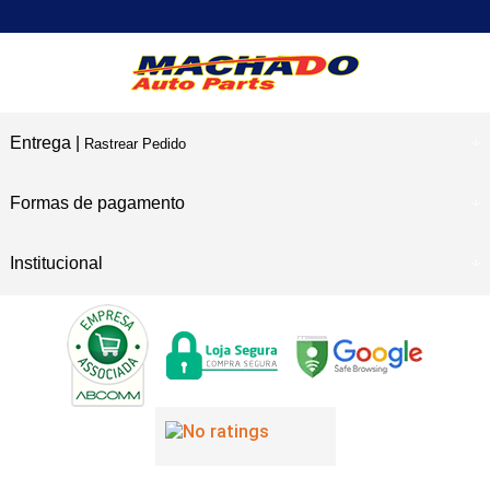
Entrega |
Rastrear Pedido
Formas de pagamento
Institucional