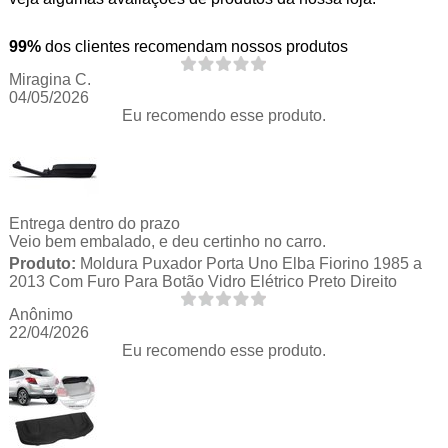
99%
dos clientes recomendam nossos produtos
Miragina C.
04/05/2026
Eu recomendo esse produto.
Entrega dentro do prazo
Veio bem embalado, e deu certinho no carro.
Produto:
Moldura Puxador Porta Uno Elba Fiorino 1985 a
2013 Com Furo Para Botão Vidro Elétrico Preto Direito
Anônimo
22/04/2026
Eu recomendo esse produto.