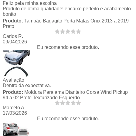
Feliz pela minha escolha
Produto de otima qualidade! encaixe perfeito e acabamento
bonito
Produto:
Tampão Bagagito Porta Malas Onix 2013 a 2019
Preto
Carlos R.
09/04/2026
Eu recomendo esse produto.
Avaliação
Dentro da expectativa.
Produto:
Moldura Paralama Dianteiro Corsa Wind Pickup
94 a 02 Preto Texturizado Esquerdo
Marcelo A.
17/03/2026
Eu recomendo esse produto.