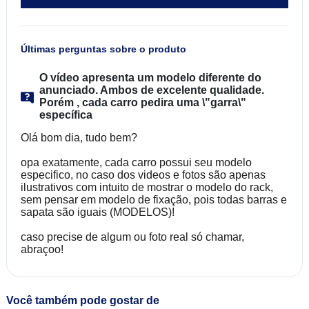
Últimas perguntas sobre o produto
O vídeo apresenta um modelo diferente do
anunciado. Ambos de excelente qualidade.
Porém , cada carro pedira uma \"garra\"
específica
Olá bom dia, tudo bem?
opa exatamente, cada carro possui seu modelo
especifico, no caso dos videos e fotos são apenas
ilustrativos com intuito de mostrar o modelo do rack,
sem pensar em modelo de fixação, pois todas barras e
sapata são iguais (MODELOS)!
caso precise de algum ou foto real só chamar,
abraçoo!
Você também pode gostar de