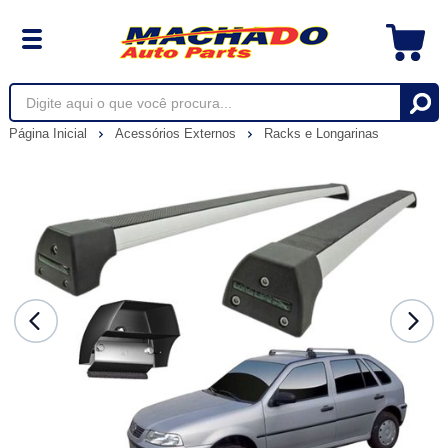
Página Inicial
Acessórios Externos
Racks e Longarinas