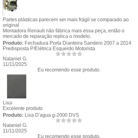
Partes plásticas parecem ser mais frágil se comparado ao
original
Montadora Renault não fábrica mais essa peça, então o
mercado de reparação replica o modelo.
Produto:
Fechadura Porta Dianteira Sandero 2007 a 2014
Predisposta P/Elétrica Esquerdo Motorista
Nataniel G.
11/11/2025
Eu recomendo esse produto.
Lixa
Excelente produto
Produto:
Lixa D'agua g-2000 DVS
Nataniel G.
11/11/2025
Eu recomendo esse produto.