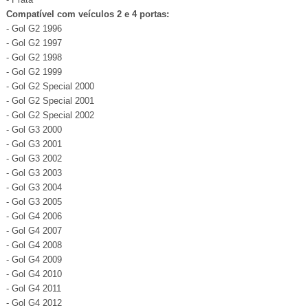
Compatível com veículos 2 e 4 portas:
- Gol G2 1996
- Gol G2 1997
- Gol G2 1998
- Gol G2 1999
- Gol G2 Special 2000
- Gol G2 Special 2001
- Gol G2 Special 2002
- Gol G3 2000
- Gol G3 2001
- Gol G3 2002
- Gol G3 2003
- Gol G3 2004
- Gol G3 2005
- Gol G4 2006
- Gol G4 2007
- Gol G4 2008
- Gol G4 2009
- Gol G4 2010
- Gol G4 2011
- Gol G4 2012