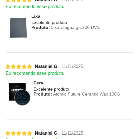
Eu recomendo esse produto.
Lixa
Excelente produto
Produto:
Lixa D'agua g-1200 DVS
Nataniel G.
11/11/2025
Eu recomendo esse produto.
Cera
Excelente produto
Produto:
Atomic Future Ceramic Wax 100G
Nataniel G.
11/11/2025