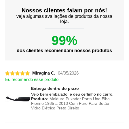
Nossos clientes falam por nós!
veja algumas avaliações de produtos da nossa
loja.
99%
dos clientes recomendam nossos produtos
Miragina C.
04/05/2026
Eu recomendo esse produto.
Entrega dentro do prazo
Veio bem embalado, e deu certinho no carro.
Produto:
Moldura Puxador Porta Uno Elba
Fiorino 1985 a 2013 Com Furo Para Botão
Vidro Elétrico Preto Direito