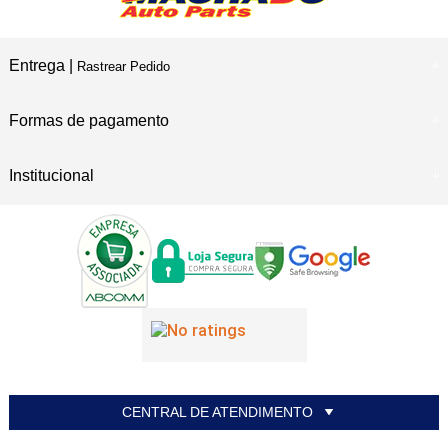
Entrega |
Rastrear Pedido
Formas de pagamento
Institucional
CENTRAL DE ATENDIMENTO