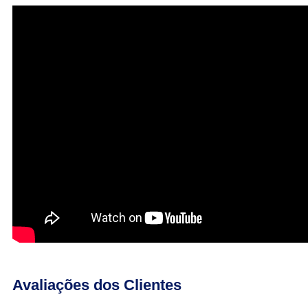
Avaliações dos Clientes