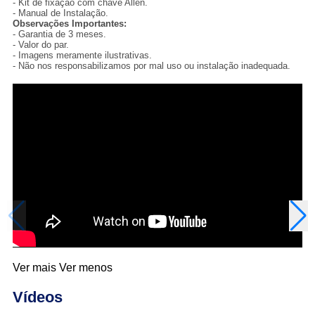
- Kit de fixação com chave Allen.
- Manual de Instalação.
Observações Importantes:
- Garantia de 3 meses.
- Valor do par.
- Imagens meramente ilustrativas.
- Não nos responsabilizamos por mal uso ou instalação inadequada.
Ver mais
Ver menos
Vídeos