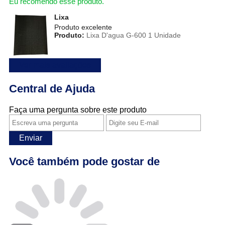
Eu recomendo esse produto.
Lixa
Produto excelente
Produto:
Lixa D'agua G-600 1 Unidade
Ver mais avaliações
Central de Ajuda
Faça uma pergunta sobre este produto
Enviar
Você também pode gostar de