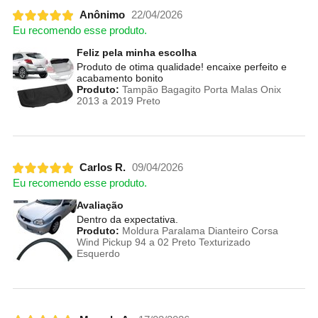
Anônimo
22/04/2026
Eu recomendo esse produto.
Feliz pela minha escolha
Produto de otima qualidade! encaixe perfeito e
acabamento bonito
Produto:
Tampão Bagagito Porta Malas Onix
2013 a 2019 Preto
Carlos R.
09/04/2026
Eu recomendo esse produto.
Avaliação
Dentro da expectativa.
Produto:
Moldura Paralama Dianteiro Corsa
Wind Pickup 94 a 02 Preto Texturizado
Esquerdo