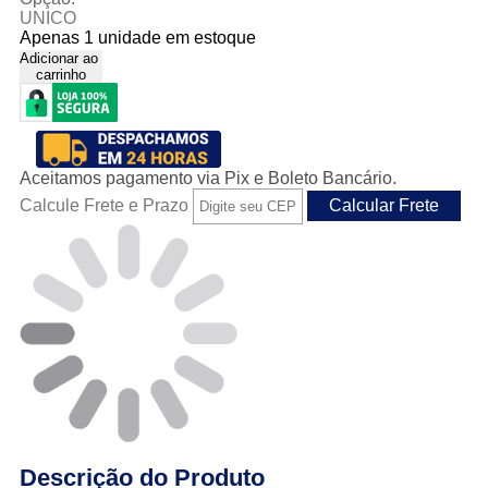
UNICO
Apenas 1 unidade em estoque
Adicionar ao
carrinho
Aceitamos pagamento via Pix e Boleto Bancário.
Calcule Frete e Prazo
Descrição do Produto