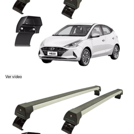
Ver vídeo