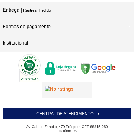
Entrega |
Rastrear Pedido
Formas de pagamento
Institucional
CENTRAL DE ATENDIMENTO
Av. Gabriel Zanette, 479 Próspera CEP 88815-060
- Criciúma - SC