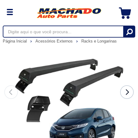
Página Inicial
Acessórios Externos
Racks e Longarinas