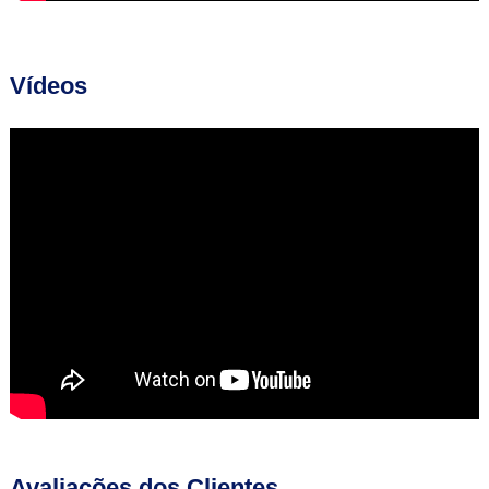
Vídeos
Avaliações dos Clientes