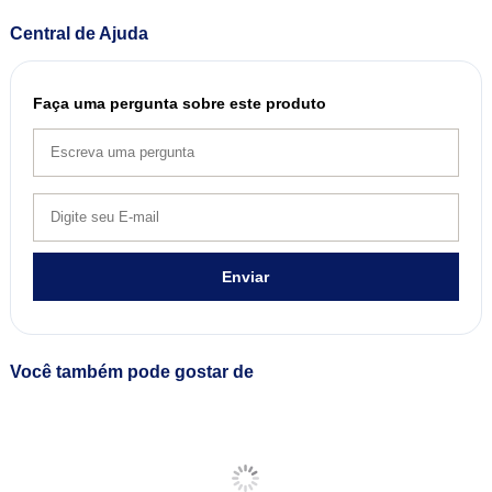
Central de Ajuda
Faça uma pergunta sobre este produto
Enviar
Você também pode gostar de