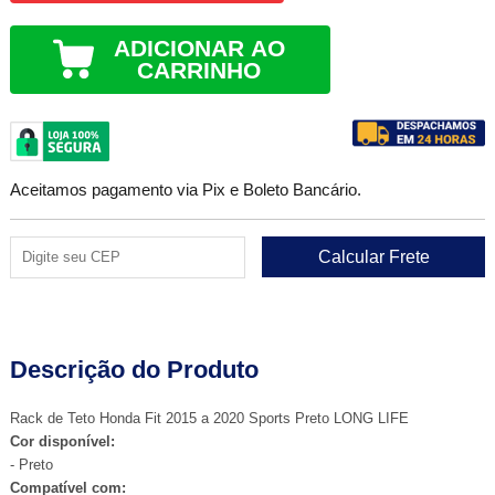
ADICIONAR AO
CARRINHO
Aceitamos pagamento via Pix e Boleto Bancário.
Descrição do Produto
Rack de Teto Honda Fit 2015 a 2020 Sports Preto LONG LIFE
Cor disponível:
- Preto
Compatível com: