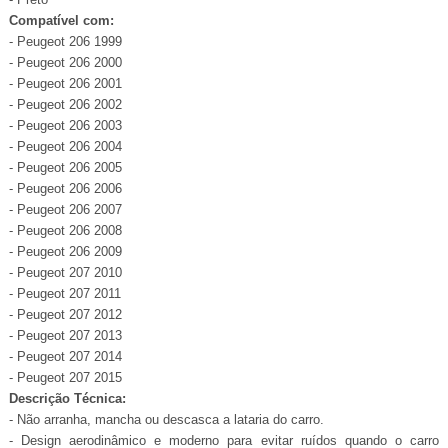
Compatível com:
- Peugeot 206 1999
- Peugeot 206 2000
- Peugeot 206 2001
- Peugeot 206 2002
- Peugeot 206 2003
- Peugeot 206 2004
- Peugeot 206 2005
- Peugeot 206 2006
- Peugeot 206 2007
- Peugeot 206 2008
- Peugeot 206 2009
- Peugeot 207 2010
- Peugeot 207 2011
- Peugeot 207 2012
- Peugeot 207 2013
- Peugeot 207 2014
- Peugeot 207 2015
Descrição Técnica:
- Não arranha, mancha ou descasca a lataria do carro.
- Design aerodinâmico e moderno para evitar ruídos quando o carro