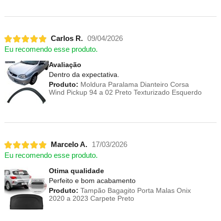
Carlos R.
09/04/2026
Eu recomendo esse produto.
Avaliação
Dentro da expectativa.
Produto:
Moldura Paralama Dianteiro Corsa
Wind Pickup 94 a 02 Preto Texturizado Esquerdo
Marcelo A.
17/03/2026
Eu recomendo esse produto.
Otima qualidade
Perfeito e bom acabamento
Produto:
Tampão Bagagito Porta Malas Onix
2020 a 2023 Carpete Preto