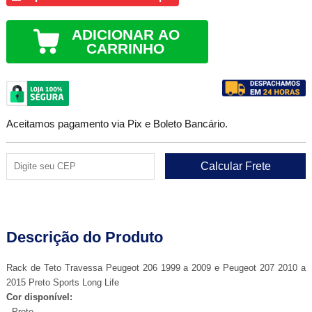
ADICIONAR AO
CARRINHO
Aceitamos pagamento via Pix e Boleto Bancário.
Descrição do Produto
Rack de Teto Travessa Peugeot 206 1999 a 2009 e Peugeot 207 2010 a
2015 Preto Sports Long Life
Cor disponível:
- Preto