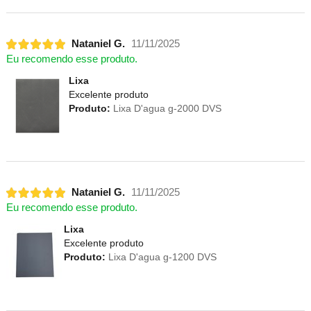
Nataniel G.
11/11/2025
Eu recomendo esse produto.
Lixa
Excelente produto
Produto:
Lixa D'agua g-2000 DVS
Nataniel G.
11/11/2025
Eu recomendo esse produto.
Lixa
Excelente produto
Produto:
Lixa D'agua g-1200 DVS