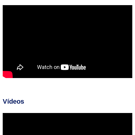
Vídeos