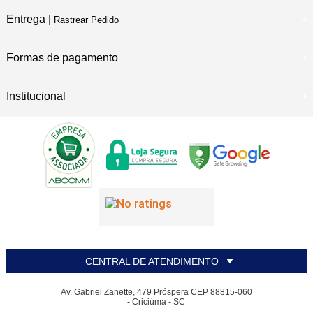
Entrega |
Rastrear Pedido
Formas de pagamento
Institucional
CENTRAL DE ATENDIMENTO
Av. Gabriel Zanette, 479 Próspera CEP 88815-060
- Criciúma - SC