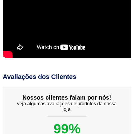
Avaliações dos Clientes
Nossos clientes falam por nós!
veja algumas avaliações de produtos da nossa
loja.
99%