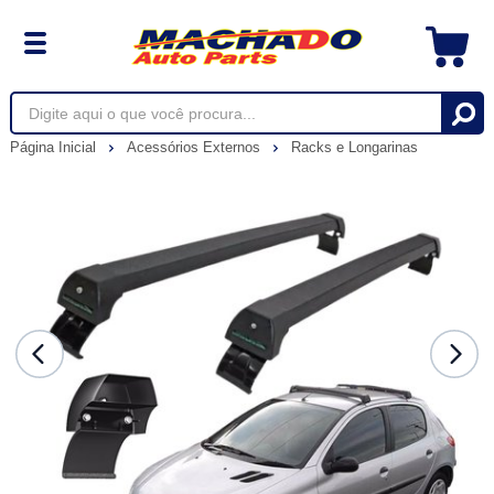
Página Inicial
Acessórios Externos
Racks e Longarinas