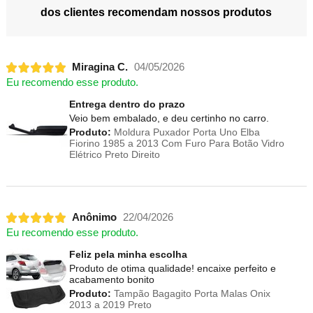
dos clientes recomendam nossos produtos
Miragina C.
04/05/2026
Eu recomendo esse produto.
Entrega dentro do prazo
Veio bem embalado, e deu certinho no carro.
Produto:
Moldura Puxador Porta Uno Elba
Fiorino 1985 a 2013 Com Furo Para Botão Vidro
Elétrico Preto Direito
Anônimo
22/04/2026
Eu recomendo esse produto.
Feliz pela minha escolha
Produto de otima qualidade! encaixe perfeito e
acabamento bonito
Produto:
Tampão Bagagito Porta Malas Onix
2013 a 2019 Preto