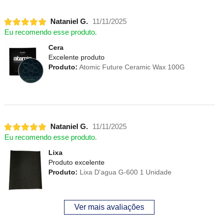
Nataniel G.
11/11/2025
Eu recomendo esse produto.
Cera
Excelente produto
Produto:
Atomic Future Ceramic Wax 100G
Nataniel G.
11/11/2025
Eu recomendo esse produto.
Lixa
Produto excelente
Produto:
Lixa D'agua G-600 1 Unidade
Ver mais avaliações