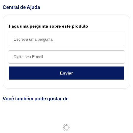
Central de Ajuda
Faça uma pergunta sobre este produto
Enviar
Você também pode gostar de