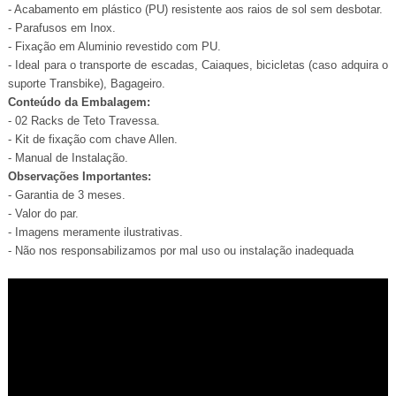
- Acabamento em plástico (PU) resistente aos raios de sol sem desbotar.
- Parafusos em Inox.
- Fixação em Aluminio revestido com PU.
- Ideal para o transporte de escadas, Caiaques, bicicletas (caso adquira o
suporte Transbike), Bagageiro.
Conteúdo da Embalagem:
- 02 Racks de Teto Travessa.
- Kit de fixação com chave Allen.
- Manual de Instalação.
Observações Importantes:
- Garantia de 3 meses.
- Valor do par.
- Imagens meramente ilustrativas.
- Não nos responsabilizamos por mal uso ou instalação inadequada