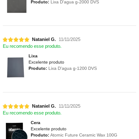
Produto:
Lixa D'agua g-2000 DVS
Nataniel G.
11/11/2025
Eu recomendo esse produto.
Lixa
Excelente produto
Produto:
Lixa D'agua g-1200 DVS
Nataniel G.
11/11/2025
Eu recomendo esse produto.
Cera
Excelente produto
Produto:
Atomic Future Ceramic Wax 100G