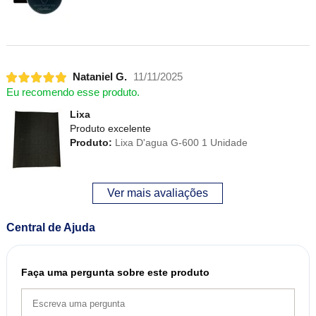
Nataniel G.
11/11/2025
Eu recomendo esse produto.
Lixa
Produto excelente
Produto:
Lixa D'agua G-600 1 Unidade
Ver mais avaliações
Central de Ajuda
Faça uma pergunta sobre este produto