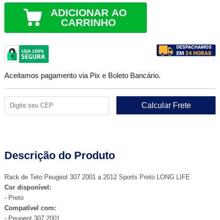
ADICIONAR AO
CARRINHO
Aceitamos pagamento via Pix e Boleto Bancário.
Descrição do Produto
Rack de Teto Peugeot 307 2001 a 2012 Sports Preto LONG LIFE
Cor disponível:
- Preto
Compatível com:
- Peugeot 307 2001