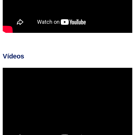
Vídeos