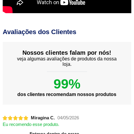
Avaliações dos Clientes
Nossos clientes falam por nós!
veja algumas avaliações de produtos da nossa
loja.
99%
dos clientes recomendam nossos produtos
Miragina C.
04/05/2026
Eu recomendo esse produto.
Entrega dentro do prazo