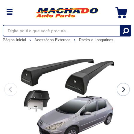
Página Inicial
Acessórios Externos
Racks e Longarinas