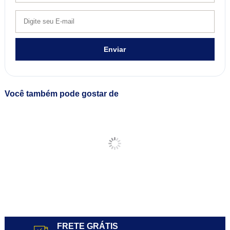
Enviar
Você também pode gostar de
FRETE GRÁTIS