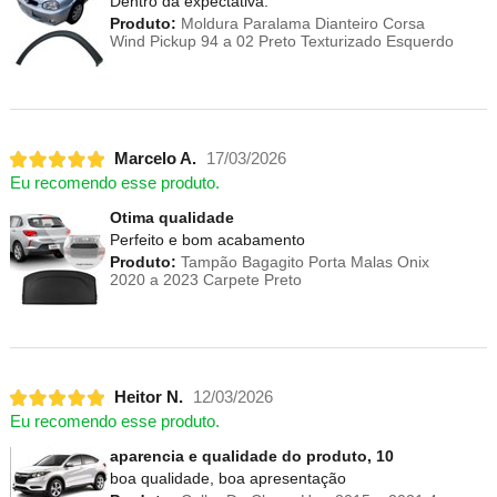
Dentro da expectativa.
Produto:
Moldura Paralama Dianteiro Corsa
Wind Pickup 94 a 02 Preto Texturizado Esquerdo
Marcelo A.
17/03/2026
Eu recomendo esse produto.
Otima qualidade
Perfeito e bom acabamento
Produto:
Tampão Bagagito Porta Malas Onix
2020 a 2023 Carpete Preto
Heitor N.
12/03/2026
Eu recomendo esse produto.
aparencia e qualidade do produto, 10
boa qualidade, boa apresentação