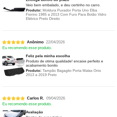
Veio bem embalado, e deu certinho no carro.
Produto:
Moldura Puxador Porta Uno Elba
Fiorino 1985 a 2013 Com Furo Para Botão Vidro
Elétrico Preto Direito
Anônimo
22/04/2026
Eu recomendo esse produto.
Feliz pela minha escolha
Produto de otima qualidade! encaixe perfeito e
acabamento bonito
Produto:
Tampão Bagagito Porta Malas Onix
2013 a 2019 Preto
Carlos R.
09/04/2026
Eu recomendo esse produto.
Avaliação