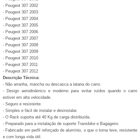
- Peugeot 307 2002
- Peugeot 307 2003
- Peugeot 307 2004
- Peugeot 307 2005
- Peugeot 307 2006
- Peugeot 307 2007
- Peugeot 307 2008
- Peugeot 307 2009
- Peugeot 307 2010
- Peugeot 307 2011
- Peugeot 307 2012
Descrição Técnica:
- Não arranha, mancha ou descasca a lataria do carro.
- Design aerodinâmico e moderno para evitar ruídos quando o carro
estiver em alta velocidade.
- Seguro e resistente.
- Simples e fácil de instalar e desinstalar.
- O Rack suporta até 40 Kg de carga distribuída.
- Preparado para a instalação de suporte Transbike e Bagageiro.
- Fabricado em perfil reforçado de alumínio, o que o torna leve, resistente
e com longa vida útil.