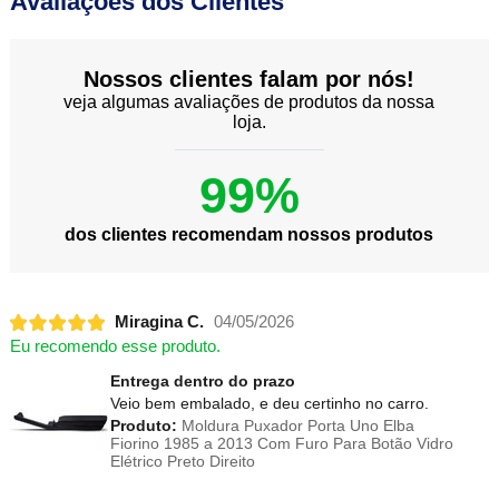
Avaliações dos Clientes
Nossos clientes falam por nós!
veja algumas avaliações de produtos da nossa
loja.
99%
dos clientes recomendam nossos produtos
Miragina C.
04/05/2026
Eu recomendo esse produto.
Entrega dentro do prazo
Veio bem embalado, e deu certinho no carro.
Produto:
Moldura Puxador Porta Uno Elba
Fiorino 1985 a 2013 Com Furo Para Botão Vidro
Elétrico Preto Direito