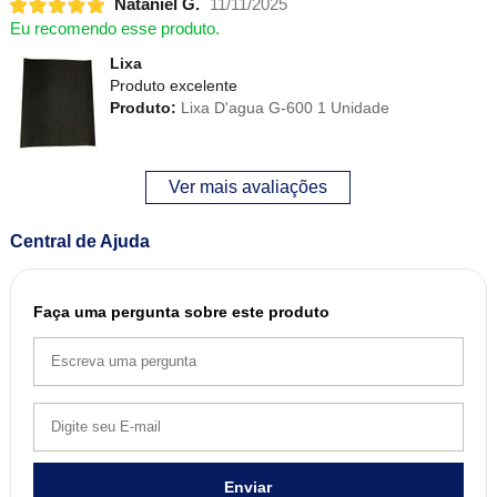
Nataniel G.
11/11/2025
Eu recomendo esse produto.
Lixa
Produto excelente
Produto:
Lixa D'agua G-600 1 Unidade
Ver mais avaliações
Central de Ajuda
Faça uma pergunta sobre este produto
Enviar