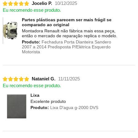
Jocelio P.
10/12/2025
Eu recomendo esse produto.
Partes plásticas parecem ser mais frágil se
comparado ao original
Montadora Renault não fábrica mais essa peça,
então o mercado de reparação replica o modelo.
Produto:
Fechadura Porta Dianteira Sandero
2007 a 2014 Predisposta P/Elétrica Esquerdo
Motorista
Nataniel G.
11/11/2025
Eu recomendo esse produto.
Lixa
Excelente produto
Produto:
Lixa D'agua g-2000 DVS