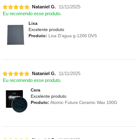
Nataniel G.
11/11/2025
Eu recomendo esse produto.
Lixa
Excelente produto
Produto:
Lixa D'agua g-1200 DVS
Nataniel G.
11/11/2025
Eu recomendo esse produto.
Cera
Excelente produto
Produto:
Atomic Future Ceramic Wax 100G