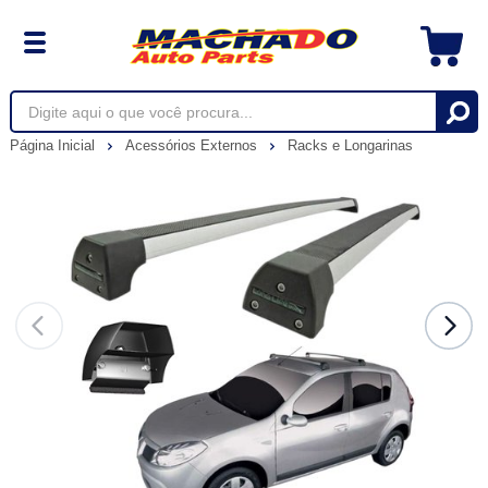
Página Inicial
Acessórios Externos
Racks e Longarinas