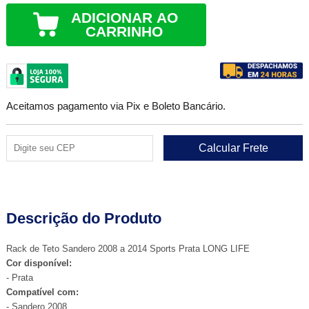
ADICIONAR AO
CARRINHO
Aceitamos pagamento via Pix e Boleto Bancário.
Descrição do Produto
Rack de Teto Sandero 2008 a 2014 Sports Prata LONG LIFE
Cor disponível:
- Prata
Compatível com:
- Sandero 2008