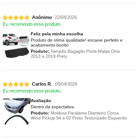
Anônimo
22/04/2026
Eu recomendo esse produto.
Feliz pela minha escolha
Produto de otima qualidade! encaixe perfeito e
acabamento bonito
Produto:
Tampão Bagagito Porta Malas Onix
2013 a 2019 Preto
Carlos R.
09/04/2026
Eu recomendo esse produto.
Avaliação
Dentro da expectativa.
Produto:
Moldura Paralama Dianteiro Corsa
Wind Pickup 94 a 02 Preto Texturizado Esquerdo