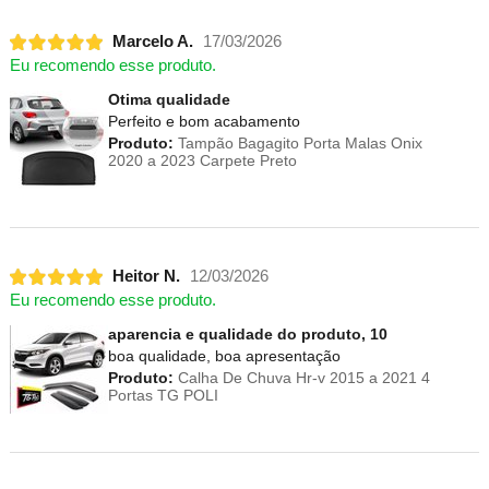
Marcelo A.
17/03/2026
Eu recomendo esse produto.
Otima qualidade
Perfeito e bom acabamento
Produto:
Tampão Bagagito Porta Malas Onix
2020 a 2023 Carpete Preto
Heitor N.
12/03/2026
Eu recomendo esse produto.
aparencia e qualidade do produto, 10
boa qualidade, boa apresentação
Produto:
Calha De Chuva Hr-v 2015 a 2021 4
Portas TG POLI