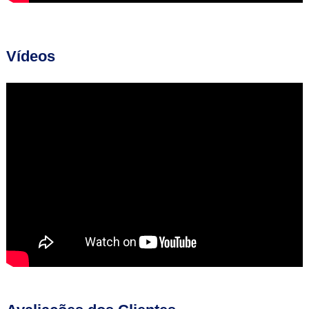
Vídeos