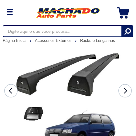
Página Inicial
Acessórios Externos
Racks e Longarinas