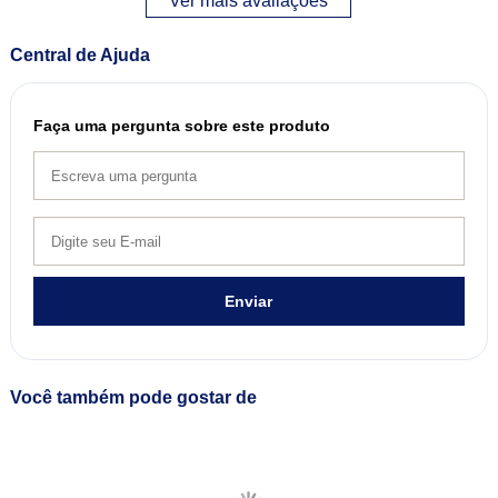
Ver mais avaliações
Central de Ajuda
Faça uma pergunta sobre este produto
Enviar
Você também pode gostar de