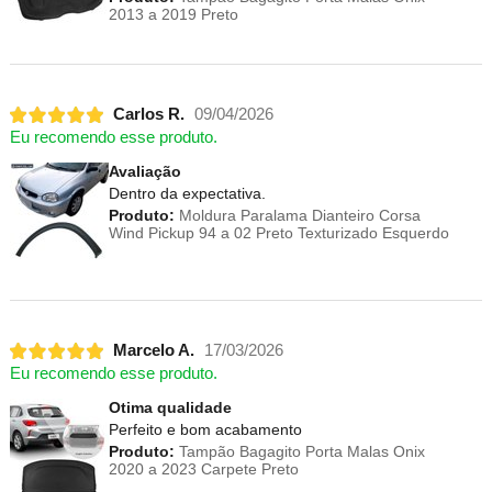
2013 a 2019 Preto
Carlos R.
09/04/2026
Eu recomendo esse produto.
Avaliação
Dentro da expectativa.
Produto:
Moldura Paralama Dianteiro Corsa
Wind Pickup 94 a 02 Preto Texturizado Esquerdo
Marcelo A.
17/03/2026
Eu recomendo esse produto.
Otima qualidade
Perfeito e bom acabamento
Produto:
Tampão Bagagito Porta Malas Onix
2020 a 2023 Carpete Preto