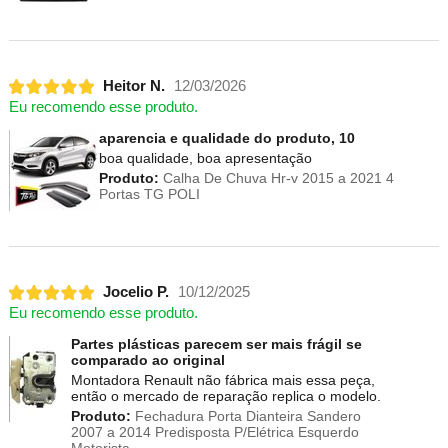
Heitor N.
12/03/2026
Eu recomendo esse produto.
aparencia e qualidade do produto, 10
boa qualidade, boa apresentação
Produto:
Calha De Chuva Hr-v 2015 a 2021 4
Portas TG POLI
Jocelio P.
10/12/2025
Eu recomendo esse produto.
Partes plásticas parecem ser mais frágil se
comparado ao original
Montadora Renault não fábrica mais essa peça,
então o mercado de reparação replica o modelo.
Produto:
Fechadura Porta Dianteira Sandero
2007 a 2014 Predisposta P/Elétrica Esquerdo