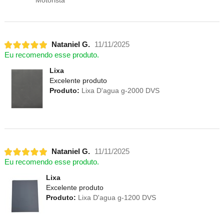
Motorista
Nataniel G.
11/11/2025
Eu recomendo esse produto.
Lixa
Excelente produto
Produto:
Lixa D'agua g-2000 DVS
Nataniel G.
11/11/2025
Eu recomendo esse produto.
Lixa
Excelente produto
Produto:
Lixa D'agua g-1200 DVS