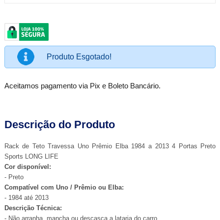
Produto Esgotado!
Aceitamos pagamento via Pix e Boleto Bancário.
Descrição do Produto
Rack de Teto Travessa Uno Prêmio Elba 1984 a 2013 4 Portas Preto
Sports LONG LIFE
Cor disponível:
- Preto
Compatível com Uno / Prêmio ou Elba:
- 1984 até 2013
Descrição Técnica:
- Não arranha, mancha ou descasca a lataria do carro.