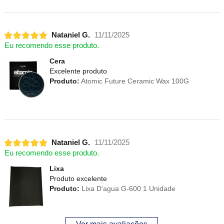
Nataniel G.
11/11/2025
Eu recomendo esse produto.
Cera
Excelente produto
Produto:
Atomic Future Ceramic Wax 100G
Nataniel G.
11/11/2025
Eu recomendo esse produto.
Lixa
Produto excelente
Produto:
Lixa D'agua G-600 1 Unidade