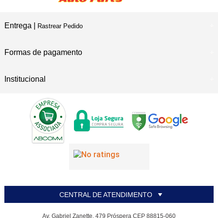
Entrega |
Rastrear Pedido
Formas de pagamento
Institucional
CENTRAL DE ATENDIMENTO
Av. Gabriel Zanette, 479 Próspera CEP 88815-060