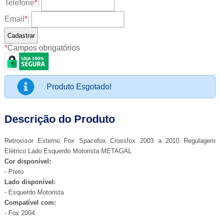
Telefone
*
:
Email
*
:
*
Campos obrigatórios
Produto Esgotado!
Descrição do Produto
Retrovisor Externo Fox Spacefox Crossfox 2003 a 2010 Regulagem
Elétrico Lado Esquerdo Motorista METAGAL
Cor disponível:
- Preto
Lado disponível:
- Esquerdo Motorista
Compatível com:
- Fox 2004