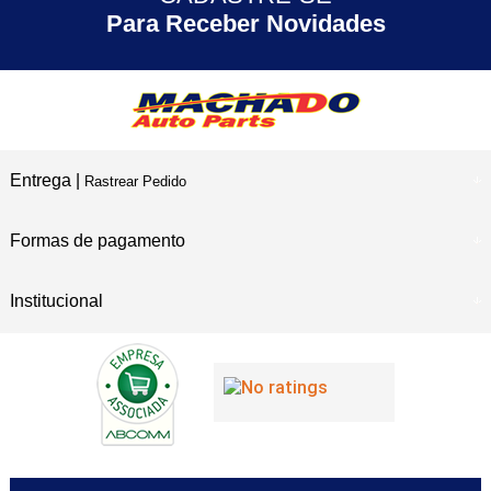
30 ANOS
de Experiência
Para Receber Novidades
Entrega |
Rastrear Pedido
Formas de pagamento
Institucional