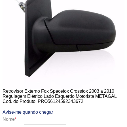
Retrovisor Externo Fox Spacefox Crossfox 2003 a 2010
Regulagem Elétrico Lado Esquerdo Motorista METAGAL
Cod. do Produto: PRO56124592343672
Avise-me quando chegar
Nome
*
: