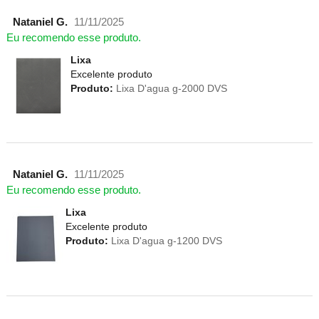
Nataniel G.
11/11/2025
Eu recomendo esse produto.
Lixa
Excelente produto
Produto:
Lixa D'agua g-2000 DVS
Nataniel G.
11/11/2025
Eu recomendo esse produto.
Lixa
Excelente produto
Produto:
Lixa D'agua g-1200 DVS