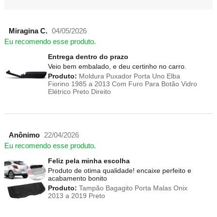
Miragina C.
04/05/2026
Eu recomendo esse produto.
Entrega dentro do prazo
Veio bem embalado, e deu certinho no carro.
Produto:
Moldura Puxador Porta Uno Elba
Fiorino 1985 a 2013 Com Furo Para Botão Vidro
Elétrico Preto Direito
Anônimo
22/04/2026
Eu recomendo esse produto.
Feliz pela minha escolha
Produto de otima qualidade! encaixe perfeito e
acabamento bonito
Produto:
Tampão Bagagito Porta Malas Onix
2013 a 2019 Preto