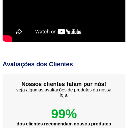
Avaliações dos Clientes
Nossos clientes falam por nós!
veja algumas avaliações de produtos da nossa
loja.
99%
dos clientes recomendam nossos produtos