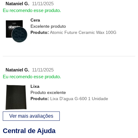
Nataniel G.
11/11/2025
Eu recomendo esse produto.
Cera
Excelente produto
Produto:
Atomic Future Ceramic Wax 100G
Nataniel G.
11/11/2025
Eu recomendo esse produto.
Lixa
Produto excelente
Produto:
Lixa D'agua G-600 1 Unidade
Ver mais avaliações
Central de Ajuda