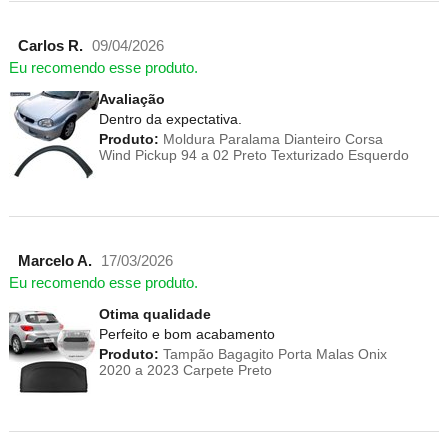
Carlos R.
09/04/2026
Eu recomendo esse produto.
Avaliação
Dentro da expectativa.
Produto:
Moldura Paralama Dianteiro Corsa
Wind Pickup 94 a 02 Preto Texturizado Esquerdo
Marcelo A.
17/03/2026
Eu recomendo esse produto.
Otima qualidade
Perfeito e bom acabamento
Produto:
Tampão Bagagito Porta Malas Onix
2020 a 2023 Carpete Preto