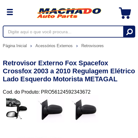
Página Inicial
Acessórios Externos
Retrovisores
Retrovisor Externo Fox Spacefox
Crossfox 2003 a 2010 Regulagem Elétrico
Lado Esquerdo Motorista METAGAL
Cod. do Produto: PRO56124592343672