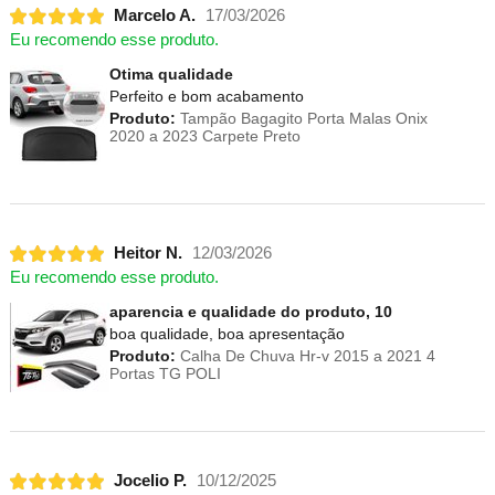
Marcelo A.
17/03/2026
Eu recomendo esse produto.
Otima qualidade
Perfeito e bom acabamento
Produto:
Tampão Bagagito Porta Malas Onix
2020 a 2023 Carpete Preto
Heitor N.
12/03/2026
Eu recomendo esse produto.
aparencia e qualidade do produto, 10
boa qualidade, boa apresentação
Produto:
Calha De Chuva Hr-v 2015 a 2021 4
Portas TG POLI
Jocelio P.
10/12/2025