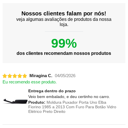
Nossos clientes falam por nós!
veja algumas avaliações de produtos da nossa
loja.
99%
dos clientes recomendam nossos produtos
Miragina C.
04/05/2026
Eu recomendo esse produto.
Entrega dentro do prazo
Veio bem embalado, e deu certinho no carro.
Produto:
Moldura Puxador Porta Uno Elba
Fiorino 1985 a 2013 Com Furo Para Botão Vidro
Elétrico Preto Direito