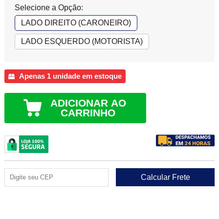
Selecione a Opção:
LADO DIREITO (CARONEIRO)
LADO ESQUERDO (MOTORISTA)
Apenas 1 unidade em estoque
ADICIONAR AO
CARRINHO