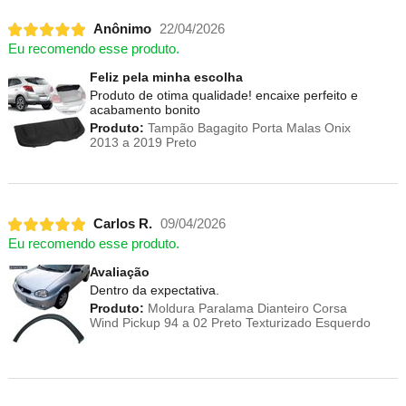
Anônimo
22/04/2026
Eu recomendo esse produto.
Feliz pela minha escolha
Produto de otima qualidade! encaixe perfeito e
acabamento bonito
Produto:
Tampão Bagagito Porta Malas Onix
2013 a 2019 Preto
Carlos R.
09/04/2026
Eu recomendo esse produto.
Avaliação
Dentro da expectativa.
Produto:
Moldura Paralama Dianteiro Corsa
Wind Pickup 94 a 02 Preto Texturizado Esquerdo