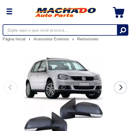
Página Inicial
Acessórios Externos
Retrovisores