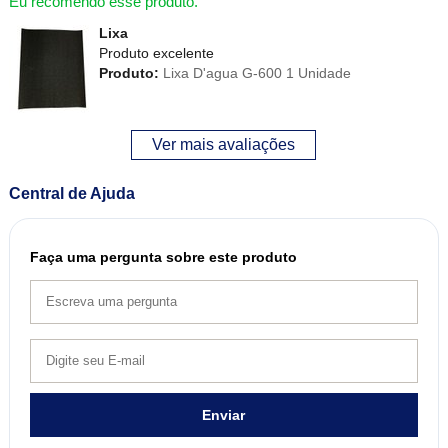
Eu recomendo esse produto.
Lixa
Produto excelente
Produto:
Lixa D'agua G-600 1 Unidade
Ver mais avaliações
Central de Ajuda
Faça uma pergunta sobre este produto
Enviar