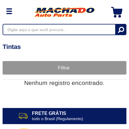
Tintas
Filtrar
Nenhum registro encontrado.
FRETE GRÁTIS
todo o Brasil (Regulamento)