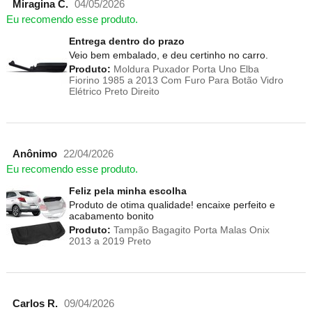
Miragina C.
04/05/2026
Eu recomendo esse produto.
Entrega dentro do prazo
Veio bem embalado, e deu certinho no carro.
Produto:
Moldura Puxador Porta Uno Elba
Fiorino 1985 a 2013 Com Furo Para Botão Vidro
Elétrico Preto Direito
Anônimo
22/04/2026
Eu recomendo esse produto.
Feliz pela minha escolha
Produto de otima qualidade! encaixe perfeito e
acabamento bonito
Produto:
Tampão Bagagito Porta Malas Onix
2013 a 2019 Preto
Carlos R.
09/04/2026