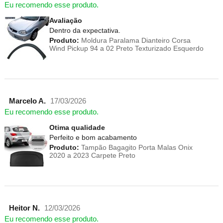
Eu recomendo esse produto.
Avaliação
Dentro da expectativa.
Produto:
Moldura Paralama Dianteiro Corsa
Wind Pickup 94 a 02 Preto Texturizado Esquerdo
Marcelo A.
17/03/2026
Eu recomendo esse produto.
Otima qualidade
Perfeito e bom acabamento
Produto:
Tampão Bagagito Porta Malas Onix
2020 a 2023 Carpete Preto
Heitor N.
12/03/2026
Eu recomendo esse produto.