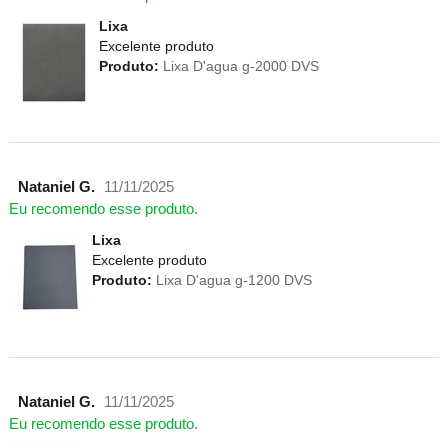
Lixa
Excelente produto
Produto:
Lixa D'agua g-2000 DVS
Nataniel G.
11/11/2025
Eu recomendo esse produto.
Lixa
Excelente produto
Produto:
Lixa D'agua g-1200 DVS
Nataniel G.
11/11/2025
Eu recomendo esse produto.