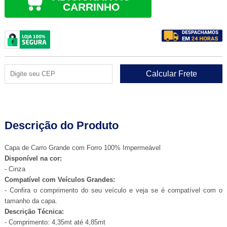
CARRINHO
Descrição do Produto
Capa de Carro Grande com Forro 100% Impermeável
Disponível na cor:
- Cinza
Compatível com Veículos Grandes:
- Confira o comprimento do seu veículo e veja se é compatível com o
tamanho da capa.
Descrição Técnica:
- Comprimento: 4,35mt até 4,85mt