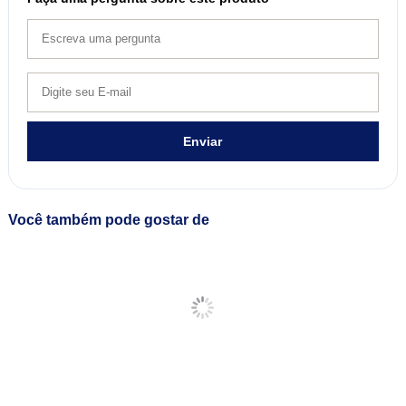
Enviar
Você também pode gostar de