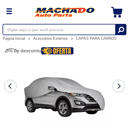
Página Inicial
Acessórios Externos
CAPAS PARA CARROS
-5%
de desconto