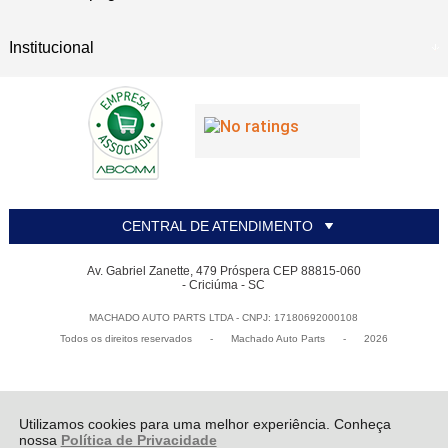
Institucional
CENTRAL DE ATENDIMENTO
Av. Gabriel Zanette, 479 Próspera CEP 88815-060
- Criciúma - SC
MACHADO AUTO PARTS LTDA - CNPJ: 17180692000108
Todos os direitos reservados
-
Machado Auto Parts
-
2026
Utilizamos cookies para uma melhor experiência. Conheça
nossa
Política de Privacidade