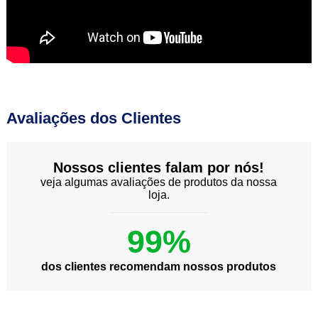
Avaliações dos Clientes
Nossos clientes falam por nós!
veja algumas avaliações de produtos da nossa
loja.
99%
dos clientes recomendam nossos produtos