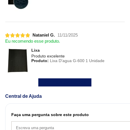
Nataniel G.
11/11/2025
Eu recomendo esse produto.
Lixa
Produto excelente
Produto:
Lixa D'agua G-600 1 Unidade
Ver mais avaliações
Central de Ajuda
Faça uma pergunta sobre este produto