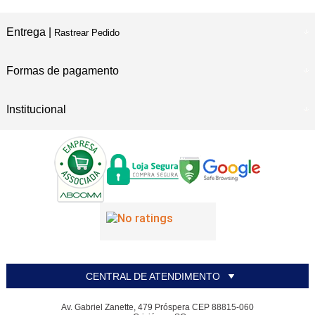
Entrega |
Rastrear Pedido
Formas de pagamento
Institucional
CENTRAL DE ATENDIMENTO
Av. Gabriel Zanette, 479 Próspera CEP 88815-060