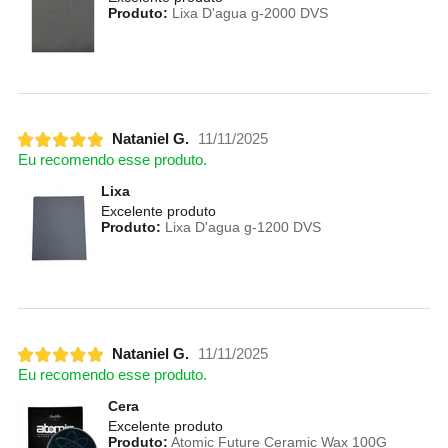
Produto:
Lixa D'agua g-2000 DVS
Nataniel G.
11/11/2025
Eu recomendo esse produto.
Lixa
Excelente produto
Produto:
Lixa D'agua g-1200 DVS
Nataniel G.
11/11/2025
Eu recomendo esse produto.
Cera
Excelente produto
Produto:
Atomic Future Ceramic Wax 100G