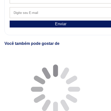
Enviar
Você também pode gostar de