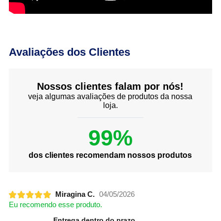
Avaliações dos Clientes
Nossos clientes falam por nós!
veja algumas avaliações de produtos da nossa
loja.
99%
dos clientes recomendam nossos produtos
Miragina C.
04/05/2026
Eu recomendo esse produto.
Entrega dentro do prazo