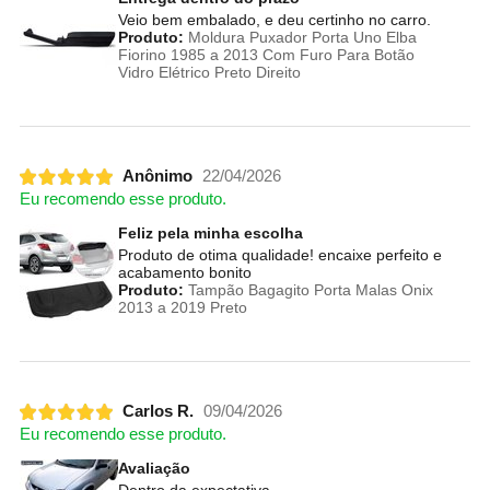
Veio bem embalado, e deu certinho no carro.
Produto:
Moldura Puxador Porta Uno Elba
Fiorino 1985 a 2013 Com Furo Para Botão
Vidro Elétrico Preto Direito
Anônimo
22/04/2026
Eu recomendo esse produto.
Feliz pela minha escolha
Produto de otima qualidade! encaixe perfeito e
acabamento bonito
Produto:
Tampão Bagagito Porta Malas Onix
2013 a 2019 Preto
Carlos R.
09/04/2026
Eu recomendo esse produto.
Avaliação