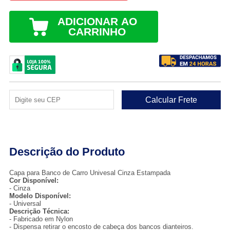
ADICIONAR AO
CARRINHO
Descrição do Produto
Capa para Banco de Carro Univesal Cinza Estampada
Cor Disponível:
- Cinza
Modelo Disponível:
- Universal
Descrição Técnica:
- Fabricado em Nylon
- Dispensa retirar o encosto de cabeça dos bancos dianteiros.