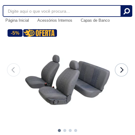
Página Inicial
Acessórios Internos
Capas de Banco
-5%