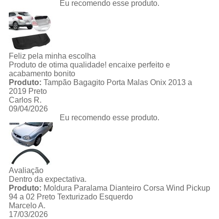
Eu recomendo esse produto.
Feliz pela minha escolha
Produto de otima qualidade! encaixe perfeito e
acabamento bonito
Produto:
Tampão Bagagito Porta Malas Onix 2013 a
2019 Preto
Carlos R.
09/04/2026
Eu recomendo esse produto.
Avaliação
Dentro da expectativa.
Produto:
Moldura Paralama Dianteiro Corsa Wind Pickup
94 a 02 Preto Texturizado Esquerdo
Marcelo A.
17/03/2026