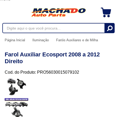
Página Inicial
Iluminação
Faróis Auxiliares e de Milha
Farol Auxiliar Ecosport 2008 a 2012
Direito
Cod. do Produto: PRO56030015079102