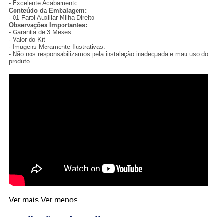
- Excelente Acabamento
Conteúdo da Embalagem:
- 01 Farol Auxiliar Milha Direito
Observações Importantes:
- Garantia de 3 Meses.
- Valor do Kit
- Imagens Meramente Ilustrativas.
- Não nos responsabilizamos pela instalação inadequada e mau uso do
produto.
Ver mais
Ver menos