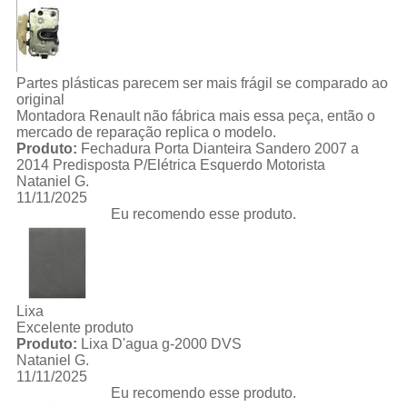
Partes plásticas parecem ser mais frágil se comparado ao
original
Montadora Renault não fábrica mais essa peça, então o
mercado de reparação replica o modelo.
Produto:
Fechadura Porta Dianteira Sandero 2007 a
2014 Predisposta P/Elétrica Esquerdo Motorista
Nataniel G.
11/11/2025
Eu recomendo esse produto.
Lixa
Excelente produto
Produto:
Lixa D'agua g-2000 DVS
Nataniel G.
11/11/2025
Eu recomendo esse produto.