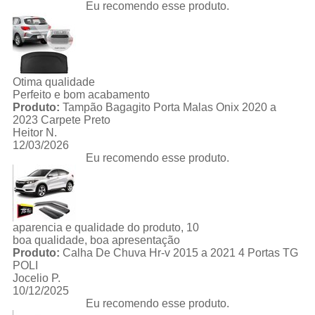
Eu recomendo esse produto.
Otima qualidade
Perfeito e bom acabamento
Produto:
Tampão Bagagito Porta Malas Onix 2020 a
2023 Carpete Preto
Heitor N.
12/03/2026
Eu recomendo esse produto.
aparencia e qualidade do produto, 10
boa qualidade, boa apresentação
Produto:
Calha De Chuva Hr-v 2015 a 2021 4 Portas TG
POLI
Jocelio P.
10/12/2025
Eu recomendo esse produto.