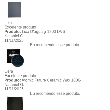
Lixa
Excelente produto
Produto:
Lixa D'agua g-1200 DVS
Nataniel G.
11/11/2025
Eu recomendo esse produto.
Cera
Excelente produto
Produto:
Atomic Future Ceramic Wax 100G
Nataniel G.
11/11/2025
Eu recomendo esse produto.