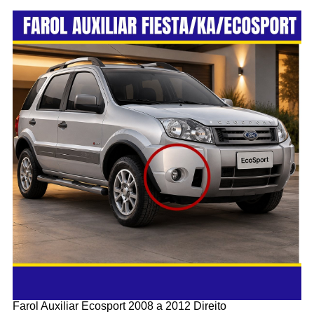
Farol Auxiliar Ecosport 2008 a 2012 Direito