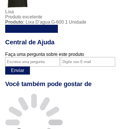
Lixa
Produto excelente
Produto:
Lixa D'agua G-600 1 Unidade
Ver mais avaliações
Central de Ajuda
Faça uma pergunta sobre este produto
Enviar
Você também pode gostar de