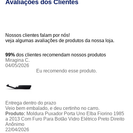
Avaliações dos Clientes
Nossos clientes falam por nós!
veja algumas avaliações de produtos da nossa loja.
99%
dos clientes recomendam nossos produtos
Miragina C.
04/05/2026
Eu recomendo esse produto.
Entrega dentro do prazo
Veio bem embalado, e deu certinho no carro.
Produto:
Moldura Puxador Porta Uno Elba Fiorino 1985
a 2013 Com Furo Para Botão Vidro Elétrico Preto Direito
Anônimo
22/04/2026