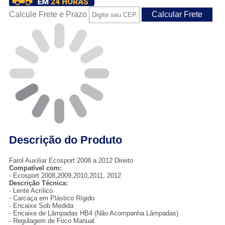
Calcule Frete e Prazo
Descrição do Produto
Farol Auxiliar Ecosport 2008 a 2012 Direito
Compatível com:
- Ecosport 2008,2009,2010,2011, 2012
Descrição Técnica:
- Lente Acrílico
- Carcaça em Plástico Rígido
- Encaixe Sob Medida
- Encaixe de Lâmpadas HB4 (Não Acompanha Lâmpadas)
- Regulagem de Foco Manual