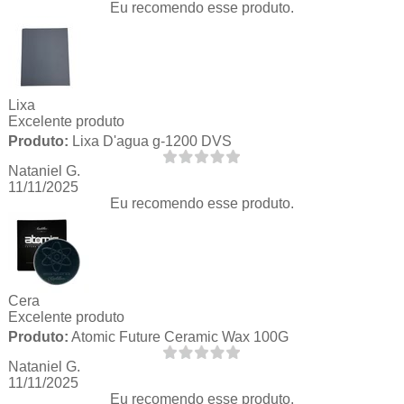
Eu recomendo esse produto.
Lixa
Excelente produto
Produto:
Lixa D'agua g-1200 DVS
Nataniel G.
11/11/2025
Eu recomendo esse produto.
Cera
Excelente produto
Produto:
Atomic Future Ceramic Wax 100G
Nataniel G.
11/11/2025
Eu recomendo esse produto.