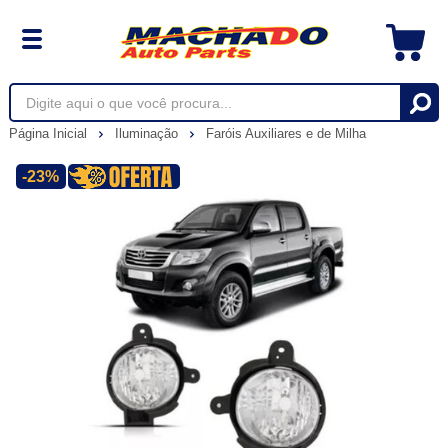
Página Inicial
Iluminação
Faróis Auxiliares e de Milha
-23%