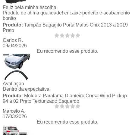
Feliz pela minha escolha
Produto de otima qualidade! encaixe perfeito e acabamento
bonito
Produto:
Tampão Bagagito Porta Malas Onix 2013 a 2019
Preto
Carlos R.
09/04/2026
Eu recomendo esse produto.
Avaliação
Dentro da expectativa.
Produto:
Moldura Paralama Dianteiro Corsa Wind Pickup
94 a 02 Preto Texturizado Esquerdo
Marcelo A.
17/03/2026
Eu recomendo esse produto.