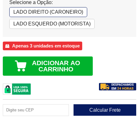
Selecione a Opção:
LADO DIREITO (CARONEIRO)
LADO ESQUERDO (MOTORISTA)
Apenas 3 unidades em estoque
ADICIONAR AO
CARRINHO