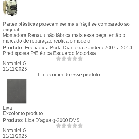
Partes plásticas parecem ser mais frágil se comparado ao
original
Montadora Renault não fábrica mais essa peça, então o
mercado de reparação replica o modelo.
Produto:
Fechadura Porta Dianteira Sandero 2007 a 2014
Predisposta P/Elétrica Esquerdo Motorista
Nataniel G.
11/11/2025
Eu recomendo esse produto.
Lixa
Excelente produto
Produto:
Lixa D'agua g-2000 DVS
Nataniel G.
11/11/2025