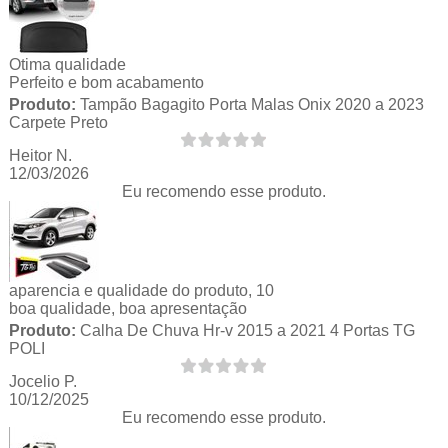
Otima qualidade
Perfeito e bom acabamento
Produto:
Tampão Bagagito Porta Malas Onix 2020 a 2023
Carpete Preto
Heitor N.
12/03/2026
Eu recomendo esse produto.
aparencia e qualidade do produto, 10
boa qualidade, boa apresentação
Produto:
Calha De Chuva Hr-v 2015 a 2021 4 Portas TG
POLI
Jocelio P.
10/12/2025
Eu recomendo esse produto.