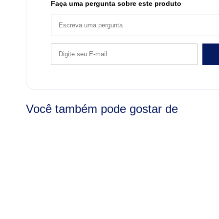
Faça uma pergunta sobre este produto
Você também pode gostar de