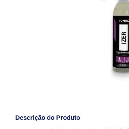
Descrição do Produto