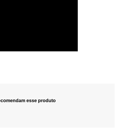
ecomendam esse produto