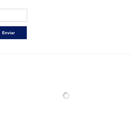
Enviar