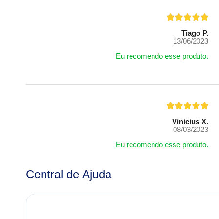
Tiago P.
13/06/2023
Eu recomendo esse produto.
Vinicius X.
08/03/2023
Eu recomendo esse produto.
Central de Ajuda