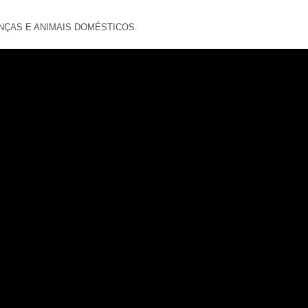
NÇAS E ANIMAIS DOMÉSTICOS.