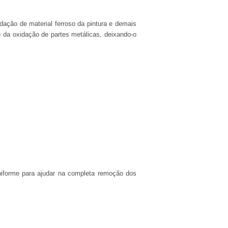
dação de material ferroso da pintura e demais
 da oxidação de partes metálicas, deixando-o
uniforme para ajudar na completa remoção dos