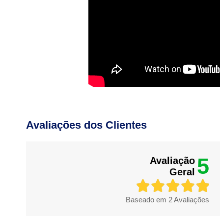
Avaliações dos Clientes
5
Avaliação
Geral
Baseado em
2
Avaliações