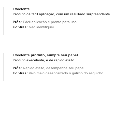
Excelente
Produto de fácil aplicação, com um resultado surpreendente.
Prós:
Fácil aplicação e pronto para uso.
Contras:
Não identifiquei.
Excelente produto, cumpre seu papel
Produto execelente, e de rapido efeito
Prós:
Rapido efeito, desempenha seu papel
Contras:
Veio meio desencaixado o gatilho do esguicho