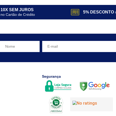
10X SEM JUROS
5% DESCONTO
no Cartão de Crédito
Segurança